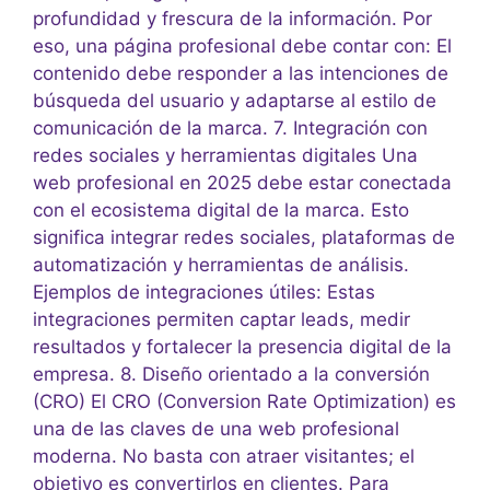
profundidad y frescura de la información. Por
eso, una página profesional debe contar con: El
contenido debe responder a las intenciones de
búsqueda del usuario y adaptarse al estilo de
comunicación de la marca. 7. Integración con
redes sociales y herramientas digitales Una
web profesional en 2025 debe estar conectada
con el ecosistema digital de la marca. Esto
significa integrar redes sociales, plataformas de
automatización y herramientas de análisis.
Ejemplos de integraciones útiles: Estas
integraciones permiten captar leads, medir
resultados y fortalecer la presencia digital de la
empresa. 8. Diseño orientado a la conversión
(CRO) El CRO (Conversion Rate Optimization) es
una de las claves de una web profesional
moderna. No basta con atraer visitantes; el
objetivo es convertirlos en clientes. Para