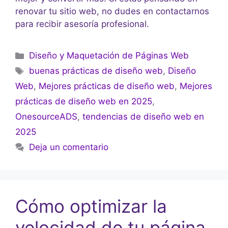
renovar tu sitio web, no dudes en contactarnos
para recibir asesoría profesional.
Diseño y Maquetación de Páginas Web
buenas prácticas de diseño web
,
Diseño
Web
,
Mejores prácticas de diseño web
,
Mejores
prácticas de diseño web en 2025
,
OnesourceADS
,
tendencias de diseño web en
2025
Deja un comentario
Cómo optimizar la
velocidad de tu página