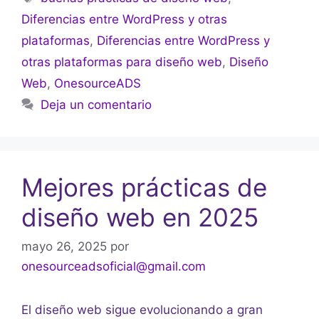
Diferencias entre WordPress y otras
plataformas
,
Diferencias entre WordPress y
otras plataformas para diseño web
,
Diseño
Web
,
OnesourceADS
Deja un comentario
Mejores prácticas de
diseño web en 2025
mayo 26, 2025
por
onesourceadsoficial@gmail.com
El diseño web sigue evolucionando a gran