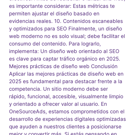
es importante considerar: Estas métricas te
permiten ajustar el diseño basado en
evidencias reales. 10. Contenidos escaneables
y optimizados para SEO Finalmente, un diseño
web moderno no es solo visual; debe facilitar el
consumo del contenido. Para lograrlo,
implementa: Un diseño web orientado al SEO
es clave para captar tráfico orgánico en 2025.
Mejores prácticas de diseño web Conclusión
Aplicar las mejores prácticas de diseño web en
2025 es fundamental para destacar frente a la
competencia. Un sitio moderno debe ser
rápido, funcional, accesible, visualmente limpio
y orientado a ofrecer valor al usuario. En
OneSourceAds, estamos comprometidos con el
desarrollo de experiencias digitales optimizadas
que ayuden a nuestros clientes a posicionarse
mejor y convertir más. Si estás pensando en