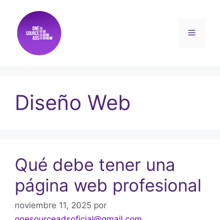
Diseño Web
Qué debe tener una
página web profesional
noviembre 11, 2025
por
onesourceadsoficial@gmail.com