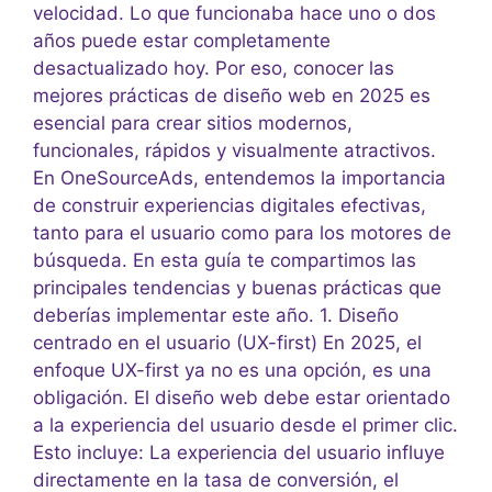
velocidad. Lo que funcionaba hace uno o dos
años puede estar completamente
desactualizado hoy. Por eso, conocer las
mejores prácticas de diseño web en 2025 es
esencial para crear sitios modernos,
funcionales, rápidos y visualmente atractivos.
En OneSourceAds, entendemos la importancia
de construir experiencias digitales efectivas,
tanto para el usuario como para los motores de
búsqueda. En esta guía te compartimos las
principales tendencias y buenas prácticas que
deberías implementar este año. 1. Diseño
centrado en el usuario (UX-first) En 2025, el
enfoque UX-first ya no es una opción, es una
obligación. El diseño web debe estar orientado
a la experiencia del usuario desde el primer clic.
Esto incluye: La experiencia del usuario influye
directamente en la tasa de conversión, el