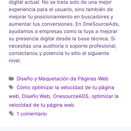
digital actual. No se trata solo de una mejor
experiencia para el usuario, sino también de
mejorar tu posicionamiento en buscadores y
aumentar tus conversiones. En OneSourceAds,
ayudamos a empresas como la tuya a mejorar
su presencia digital desde la base técnica. Si
necesitas una auditoría o soporte profesional,
contáctanos y potencia tu sitio al siguiente
nivel.
Diseño y Maquetación de Páginas Web
Cómo optimizar la velocidad de tu página
web
,
Diseño Web
,
OnesourceADS
,
optimizar la
velocidad de tu página web
1 comentario