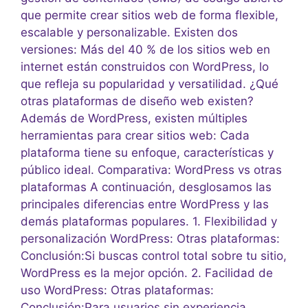
que permite crear sitios web de forma flexible,
escalable y personalizable. Existen dos
versiones: Más del 40 % de los sitios web en
internet están construidos con WordPress, lo
que refleja su popularidad y versatilidad. ¿Qué
otras plataformas de diseño web existen?
Además de WordPress, existen múltiples
herramientas para crear sitios web: Cada
plataforma tiene su enfoque, características y
público ideal. Comparativa: WordPress vs otras
plataformas A continuación, desglosamos las
principales diferencias entre WordPress y las
demás plataformas populares. 1. Flexibilidad y
personalización WordPress: Otras plataformas:
Conclusión:Si buscas control total sobre tu sitio,
WordPress es la mejor opción. 2. Facilidad de
uso WordPress: Otras plataformas:
Conclusión:Para usuarios sin experiencia