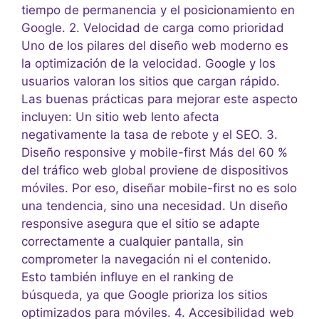
tiempo de permanencia y el posicionamiento en
Google. 2. Velocidad de carga como prioridad
Uno de los pilares del diseño web moderno es
la optimización de la velocidad. Google y los
usuarios valoran los sitios que cargan rápido.
Las buenas prácticas para mejorar este aspecto
incluyen: Un sitio web lento afecta
negativamente la tasa de rebote y el SEO. 3.
Diseño responsive y mobile-first Más del 60 %
del tráfico web global proviene de dispositivos
móviles. Por eso, diseñar mobile-first no es solo
una tendencia, sino una necesidad. Un diseño
responsive asegura que el sitio se adapte
correctamente a cualquier pantalla, sin
comprometer la navegación ni el contenido.
Esto también influye en el ranking de
búsqueda, ya que Google prioriza los sitios
optimizados para móviles. 4. Accesibilidad web