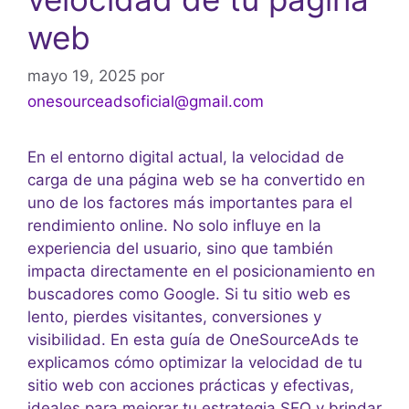
web
mayo 19, 2025
por
onesourceadsoficial@gmail.com
En el entorno digital actual, la velocidad de
carga de una página web se ha convertido en
uno de los factores más importantes para el
rendimiento online. No solo influye en la
experiencia del usuario, sino que también
impacta directamente en el posicionamiento en
buscadores como Google. Si tu sitio web es
lento, pierdes visitantes, conversiones y
visibilidad. En esta guía de OneSourceAds te
explicamos cómo optimizar la velocidad de tu
sitio web con acciones prácticas y efectivas,
ideales para mejorar tu estrategia SEO y brindar