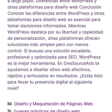
a largo plazo. Diferencias entre WordPress y
otras plataformas para diseño web Conclusión
Conocer las diferencias entre WordPress y otras
plataformas para diseño web es esencial para
tomar decisiones informadas. Mientras
WordPress destaca por su libertad y capacidad
de personalización, otras plataformas ofrecen
soluciones más simples pero con menos
control. Si buscas una solución escalable,
profesional y optimizada para SEO, WordPress
es la mejor herramienta. En OneSourceAds te
ayudamos a diseñar sitios web efectivos,
rápidos y enfocados en resultados. ¿Estás listo
para llevar tu presencia digital al siguiente
nivel?
Diseño y Maquetación de Páginas Web
buenas prácticas de diseño web
,