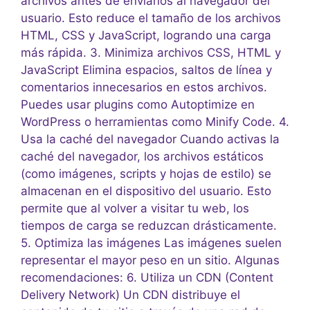
archivos antes de enviarlos al navegador del
usuario. Esto reduce el tamaño de los archivos
HTML, CSS y JavaScript, logrando una carga
más rápida. 3. Minimiza archivos CSS, HTML y
JavaScript Elimina espacios, saltos de línea y
comentarios innecesarios en estos archivos.
Puedes usar plugins como Autoptimize en
WordPress o herramientas como Minify Code. 4.
Usa la caché del navegador Cuando activas la
caché del navegador, los archivos estáticos
(como imágenes, scripts y hojas de estilo) se
almacenan en el dispositivo del usuario. Esto
permite que al volver a visitar tu web, los
tiempos de carga se reduzcan drásticamente.
5. Optimiza las imágenes Las imágenes suelen
representar el mayor peso en un sitio. Algunas
recomendaciones: 6. Utiliza un CDN (Content
Delivery Network) Un CDN distribuye el