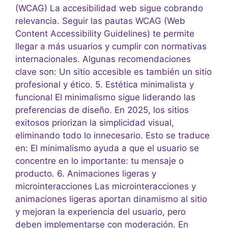
(WCAG) La accesibilidad web sigue cobrando
relevancia. Seguir las pautas WCAG (Web
Content Accessibility Guidelines) te permite
llegar a más usuarios y cumplir con normativas
internacionales. Algunas recomendaciones
clave son: Un sitio accesible es también un sitio
profesional y ético. 5. Estética minimalista y
funcional El minimalismo sigue liderando las
preferencias de diseño. En 2025, los sitios
exitosos priorizan la simplicidad visual,
eliminando todo lo innecesario. Esto se traduce
en: El minimalismo ayuda a que el usuario se
concentre en lo importante: tu mensaje o
producto. 6. Animaciones ligeras y
microinteracciones Las microinteracciones y
animaciones ligeras aportan dinamismo al sitio
y mejoran la experiencia del usuario, pero
deben implementarse con moderación. En