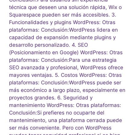
técnica que deseen una solución rápida, Wix o
Squarespace pueden ser más accesibles. 3.
Funcionalidades y plugins WordPress: Otras
plataformas: Conclusión:WordPress lidera en
capacidad de expansión mediante plugins y
desarrollo personalizado. 4. SEO
(Posicionamiento en Google) WordPress: Otras
plataformas: Conclusión:Para una estrategia
SEO avanzada y profesional, WordPress ofrece
mayores ventajas. 5. Costos WordPress: Otras
plataformas: Conclusión:WordPress puede ser
más económico a largo plazo, especialmente en
proyectos grandes. 6. Seguridad y
mantenimiento WordPress: Otras plataformas:
Conclusión:Si prefieres no ocuparte del
mantenimiento, una plataforma cerrada puede
ser más conveniente. Pero con WordPress