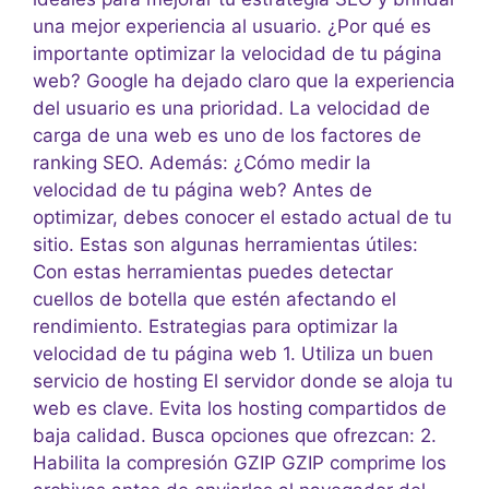
una mejor experiencia al usuario. ¿Por qué es
importante optimizar la velocidad de tu página
web? Google ha dejado claro que la experiencia
del usuario es una prioridad. La velocidad de
carga de una web es uno de los factores de
ranking SEO. Además: ¿Cómo medir la
velocidad de tu página web? Antes de
optimizar, debes conocer el estado actual de tu
sitio. Estas son algunas herramientas útiles:
Con estas herramientas puedes detectar
cuellos de botella que estén afectando el
rendimiento. Estrategias para optimizar la
velocidad de tu página web 1. Utiliza un buen
servicio de hosting El servidor donde se aloja tu
web es clave. Evita los hosting compartidos de
baja calidad. Busca opciones que ofrezcan: 2.
Habilita la compresión GZIP GZIP comprime los