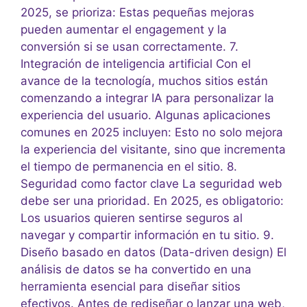
2025, se prioriza: Estas pequeñas mejoras
pueden aumentar el engagement y la
conversión si se usan correctamente. 7.
Integración de inteligencia artificial Con el
avance de la tecnología, muchos sitios están
comenzando a integrar IA para personalizar la
experiencia del usuario. Algunas aplicaciones
comunes en 2025 incluyen: Esto no solo mejora
la experiencia del visitante, sino que incrementa
el tiempo de permanencia en el sitio. 8.
Seguridad como factor clave La seguridad web
debe ser una prioridad. En 2025, es obligatorio:
Los usuarios quieren sentirse seguros al
navegar y compartir información en tu sitio. 9.
Diseño basado en datos (Data-driven design) El
análisis de datos se ha convertido en una
herramienta esencial para diseñar sitios
efectivos. Antes de rediseñar o lanzar una web,