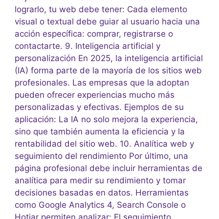
lograrlo, tu web debe tener: Cada elemento
visual o textual debe guiar al usuario hacia una
acción específica: comprar, registrarse o
contactarte. 9. Inteligencia artificial y
personalización En 2025, la inteligencia artificial
(IA) forma parte de la mayoría de los sitios web
profesionales. Las empresas que la adoptan
pueden ofrecer experiencias mucho más
personalizadas y efectivas. Ejemplos de su
aplicación: La IA no solo mejora la experiencia,
sino que también aumenta la eficiencia y la
rentabilidad del sitio web. 10. Analítica web y
seguimiento del rendimiento Por último, una
página profesional debe incluir herramientas de
analítica para medir su rendimiento y tomar
decisiones basadas en datos. Herramientas
como Google Analytics 4, Search Console o
Hotjar permiten analizar: El seguimiento