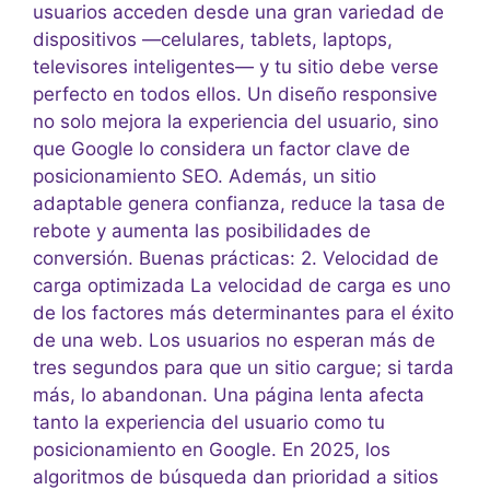
usuarios acceden desde una gran variedad de
dispositivos —celulares, tablets, laptops,
televisores inteligentes— y tu sitio debe verse
perfecto en todos ellos. Un diseño responsive
no solo mejora la experiencia del usuario, sino
que Google lo considera un factor clave de
posicionamiento SEO. Además, un sitio
adaptable genera confianza, reduce la tasa de
rebote y aumenta las posibilidades de
conversión. Buenas prácticas: 2. Velocidad de
carga optimizada La velocidad de carga es uno
de los factores más determinantes para el éxito
de una web. Los usuarios no esperan más de
tres segundos para que un sitio cargue; si tarda
más, lo abandonan. Una página lenta afecta
tanto la experiencia del usuario como tu
posicionamiento en Google. En 2025, los
algoritmos de búsqueda dan prioridad a sitios