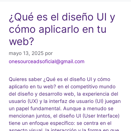
¿Qué es el diseño UI y
cómo aplicarlo en tu
web?
mayo 13, 2025
por
onesourceadsoficial@gmail.com
Quieres saber ¿Qué es el diseño UI y cómo
aplicarlo en tu web? en el competitivo mundo
del diseño y desarrollo web, la experiencia del
usuario (UX) y la interfaz de usuario (UI) juegan
un papel fundamental. Aunque a menudo se
mencionan juntos, el diseño UI (User Interface)
tiene un enfoque específico: se centra en el
aspecto visual, la interacción y la forma en que