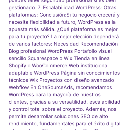
puedes tener seguridad profesional si es bien
gestionado. 7. Escalabilidad WordPress: Otras
plataformas: Conclusión:Si tu negocio crecerá y
necesita flexibilidad a futuro, WordPress es la
apuesta más sólida. ¿Qué plataforma es mejor
para tu proyecto? La mejor elección dependerá
de varios factores: Necesidad Recomendación
Blog profesional WordPress Portafolio visual
sencillo Squarespace o Wix Tienda en línea
Shopify o WooCommerce Web institucional
adaptable WordPress Página sin conocimientos
técnicos Wix Proyectos con diseño avanzado
Webflow En OneSourceAds, recomendamos
WordPress para la mayoría de nuestros
clientes, gracias a su versatilidad, escalabilidad
y control total sobre el proyecto. Además, nos
permite desarrollar soluciones SEO de alto
rendimiento, fundamentales para el éxito digital