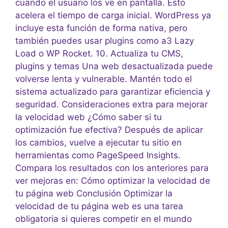
cuando el usuario los ve en pantalla. Esto
acelera el tiempo de carga inicial. WordPress ya
incluye esta función de forma nativa, pero
también puedes usar plugins como a3 Lazy
Load o WP Rocket. 10. Actualiza tu CMS,
plugins y temas Una web desactualizada puede
volverse lenta y vulnerable. Mantén todo el
sistema actualizado para garantizar eficiencia y
seguridad. Consideraciones extra para mejorar
la velocidad web ¿Cómo saber si tu
optimización fue efectiva? Después de aplicar
los cambios, vuelve a ejecutar tu sitio en
herramientas como PageSpeed Insights.
Compara los resultados con los anteriores para
ver mejoras en: Cómo optimizar la velocidad de
tu página web Conclusión Optimizar la
velocidad de tu página web es una tarea
obligatoria si quieres competir en el mundo