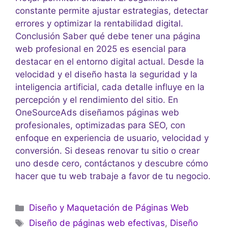
constante permite ajustar estrategias, detectar
errores y optimizar la rentabilidad digital.
Conclusión Saber qué debe tener una página
web profesional en 2025 es esencial para
destacar en el entorno digital actual. Desde la
velocidad y el diseño hasta la seguridad y la
inteligencia artificial, cada detalle influye en la
percepción y el rendimiento del sitio. En
OneSourceAds diseñamos páginas web
profesionales, optimizadas para SEO, con
enfoque en experiencia de usuario, velocidad y
conversión. Si deseas renovar tu sitio o crear
uno desde cero, contáctanos y descubre cómo
hacer que tu web trabaje a favor de tu negocio.
Diseño y Maquetación de Páginas Web
Diseño de páginas web efectivas
,
Diseño