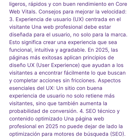
ligeros, rápidos y con buen rendimiento en Core
Web Vitals. Consejos para mejorar la velocidad:
3. Experiencia de usuario (UX) centrada en el
visitante Una web profesional debe estar
diseñada para el usuario, no solo para la marca.
Esto significa crear una experiencia que sea
funcional, intuitiva y agradable. En 2025, las
páginas más exitosas aplican principios de
diseño UX (User Experience) que ayudan a los
visitantes a encontrar fácilmente lo que buscan
y completar acciones sin fricciones. Aspectos
esenciales del UX: Un sitio con buena
experiencia de usuario no solo retiene más
visitantes, sino que también aumenta la
probabilidad de conversión. 4. SEO técnico y
contenido optimizado Una página web
profesional en 2025 no puede dejar de lado la
optimización para motores de búsqueda (SEO).