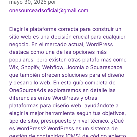
mayo 30, 2025
por
onesourceadsoficial@gmail.com
Elegir la plataforma correcta para construir un
sitio web es una decisión crucial para cualquier
negocio. En el mercado actual, WordPress
destaca como una de las opciones más
populares, pero existen otras plataformas como
Wix, Shopify, Webflow, Joomla o Squarespace
que también ofrecen soluciones para el diseño
y desarrollo web. En esta guía completa de
OneSourceAds exploraremos en detalle las
diferencias entre WordPress y otras
plataformas para diseño web, ayudándote a
elegir la mejor herramienta según tus objetivos,
tipo de sitio, presupuesto y nivel técnico. ¿Qué
es WordPress? WordPress es un sistema de
gestión de contenidos (CMS) de código abierto