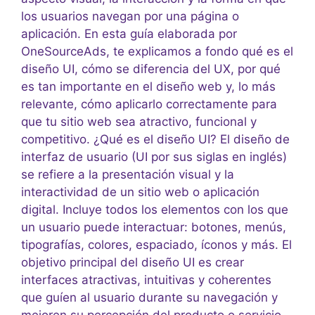
los usuarios navegan por una página o
aplicación. En esta guía elaborada por
OneSourceAds, te explicamos a fondo qué es el
diseño UI, cómo se diferencia del UX, por qué
es tan importante en el diseño web y, lo más
relevante, cómo aplicarlo correctamente para
que tu sitio web sea atractivo, funcional y
competitivo. ¿Qué es el diseño UI? El diseño de
interfaz de usuario (UI por sus siglas en inglés)
se refiere a la presentación visual y la
interactividad de un sitio web o aplicación
digital. Incluye todos los elementos con los que
un usuario puede interactuar: botones, menús,
tipografías, colores, espaciado, íconos y más. El
objetivo principal del diseño UI es crear
interfaces atractivas, intuitivas y coherentes
que guíen al usuario durante su navegación y