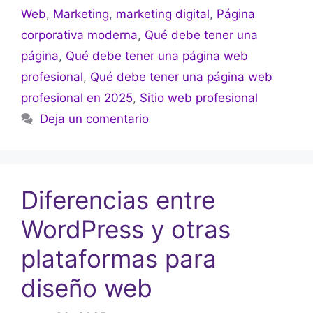
Web
,
Marketing
,
marketing digital
,
Página
corporativa moderna
,
Qué debe tener una
página
,
Qué debe tener una página web
profesional
,
Qué debe tener una página web
profesional en 2025
,
Sitio web profesional
Deja un comentario
Diferencias entre
WordPress y otras
plataformas para
diseño web