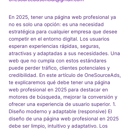
En 2025, tener una página web profesional ya
no es solo una opción: es una necesidad
estratégica para cualquier empresa que desee
competir en el entorno digital. Los usuarios
esperan experiencias rápidas, seguras,
atractivas y adaptadas a sus necesidades. Una
web que no cumpla con estos estándares
puede perder tráfico, clientes potenciales y
credibilidad. En este artículo de OneSourceAds,
te explicaremos qué debe tener una página
web profesional en 2025 para destacar en
motores de búsqueda, mejorar la conversión y
ofrecer una experiencia de usuario superior. 1.
Diseño moderno y adaptable (responsive) El
diseño de una página web profesional en 2025
debe ser limpio, intuitivo y adaptativo. Los