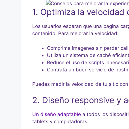
1. Optimiza la velocidad
Los usuarios esperan que una página cargu
contenido. Para mejorar la velocidad:
Comprime imágenes sin perder cal
Utiliza un sistema de caché eficien
Reduce el uso de scripts innecesari
Contrata un buen servicio de hosti
Puedes medir la velocidad de tu sitio c
2. Diseño responsive y a
Un diseño adaptable
a todos los disposit
tablets y computadoras.