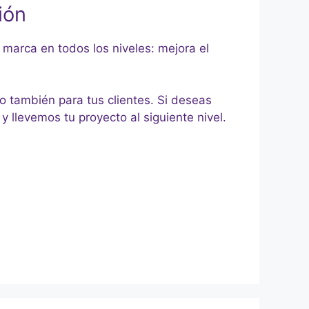
ión
 marca en todos los niveles: mejora el
o también para tus clientes. Si deseas
y llevemos tu proyecto al siguiente nivel.