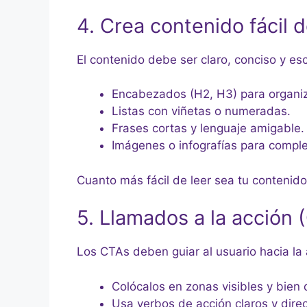
4. Crea contenido fácil 
El contenido debe ser claro, conciso y esc
Encabezados (H2, H3) para organiza
Listas con viñetas o numeradas.
Frases cortas y lenguaje amigable.
Imágenes o infografías para comple
Cuanto más fácil de leer sea tu contenido
5. Llamados a la acción 
Los CTAs deben guiar al usuario hacia la 
Colócalos en zonas visibles y bien 
Usa verbos de acción claros y direc