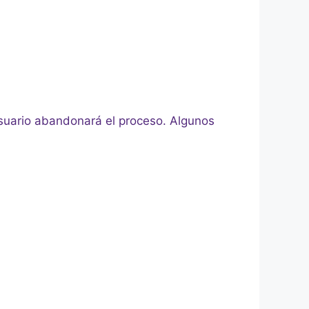
 usuario abandonará el proceso. Algunos