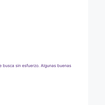
ue busca sin esfuerzo. Algunas buenas