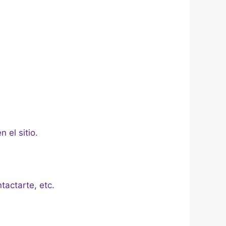
 el sitio.
tactarte, etc.