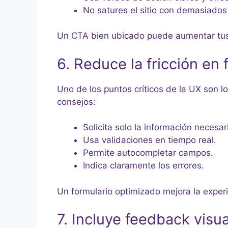
No satures el sitio con demasiados
Un CTA bien ubicado puede aumentar tus 
6. Reduce la fricción en 
Uno de los puntos críticos de la UX son l
consejos:
Solicita solo la información necesar
Usa validaciones en tiempo real.
Permite autocompletar campos.
Indica claramente los errores.
Un formulario optimizado mejora la experi
7. Incluye feedback visu