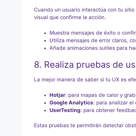
Cuando un usuario interactúa con tu sitio 
visual que confirme la acción.
Muestra mensajes de éxito o confi
Utiliza mensajes de error claros, co
Añade animaciones sutiles para hac
8. Realiza pruebas de us
La mejor manera de saber si tu UX es efe
Hotjar
: para mapas de calor y gra
Google Analytics
: para analizar e
UserTesting
: para obtener feedbac
Estas pruebas te permitirán detectar obst