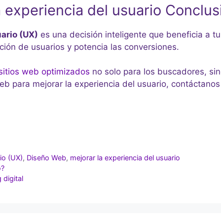
 experiencia del usuario Conclus
uario (UX)
es una decisión inteligente que beneficia a tu
ción de usuarios y potencia las conversiones.
 sitios web optimizados
no solo para los buscadores, sin
eb para mejorar la experiencia del usuario, contáctanos 
io (UX)
,
Diseño Web
,
mejorar la experiencia del usuario
o?
digital