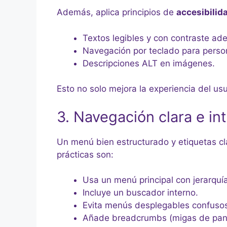
Además, aplica principios de
accesibilid
Textos legibles y con contraste ad
Navegación por teclado para perso
Descripciones ALT en imágenes.
Esto no solo mejora la experiencia del us
3. Navegación clara e int
Un menú bien estructurado y etiquetas cl
prácticas son:
Usa un menú principal con jerarquía
Incluye un buscador interno.
Evita menús desplegables confuso
Añade breadcrumbs (migas de pan) 