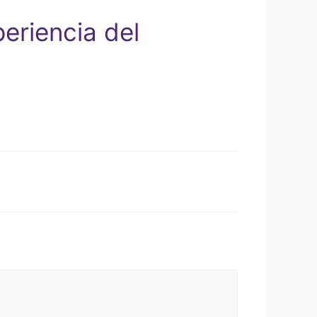
eriencia del