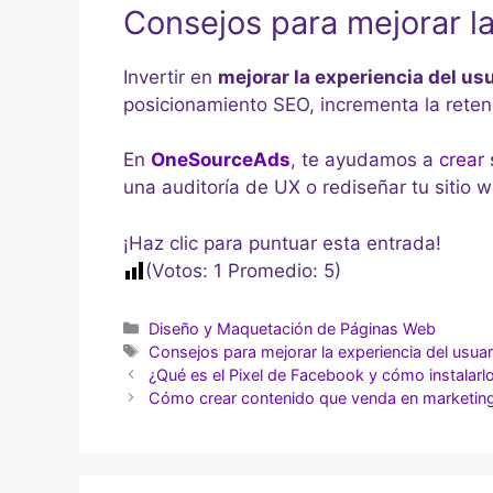
Consejos para mejorar la
Invertir en
mejorar la experiencia del us
posicionamiento SEO, incrementa la reten
En
OneSourceAds
, te ayudamos a
crear
una auditoría de UX o rediseñar tu sitio w
¡Haz clic para puntuar esta entrada!
(Votos:
1
Promedio:
5
)
Diseño y Maquetación de Páginas Web
Consejos para mejorar la experiencia del usuar
¿Qué es el Pixel de Facebook y cómo instalarl
Cómo crear contenido que venda en marketing 