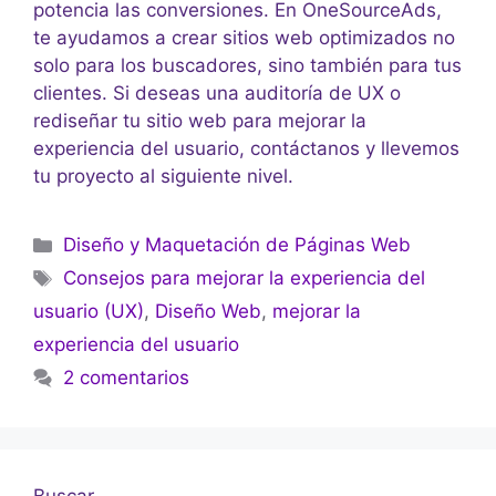
potencia las conversiones. En OneSourceAds,
te ayudamos a crear sitios web optimizados no
solo para los buscadores, sino también para tus
clientes. Si deseas una auditoría de UX o
rediseñar tu sitio web para mejorar la
experiencia del usuario, contáctanos y llevemos
tu proyecto al siguiente nivel.
Diseño y Maquetación de Páginas Web
Consejos para mejorar la experiencia del
usuario (UX)
,
Diseño Web
,
mejorar la
experiencia del usuario
2 comentarios