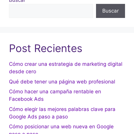
Buscar
Buscar
Post Recientes
Cómo crear una estrategia de marketing digital
desde cero
Qué debe tener una página web profesional
Cómo hacer una campaña rentable en
Facebook Ads
Cómo elegir las mejores palabras clave para
Google Ads paso a paso
Cómo posicionar una web nueva en Google