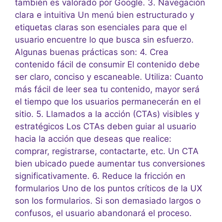
también es valorado por Google. 3. Navegación
clara e intuitiva Un menú bien estructurado y
etiquetas claras son esenciales para que el
usuario encuentre lo que busca sin esfuerzo.
Algunas buenas prácticas son: 4. Crea
contenido fácil de consumir El contenido debe
ser claro, conciso y escaneable. Utiliza: Cuanto
más fácil de leer sea tu contenido, mayor será
el tiempo que los usuarios permanecerán en el
sitio. 5. Llamados a la acción (CTAs) visibles y
estratégicos Los CTAs deben guiar al usuario
hacia la acción que deseas que realice:
comprar, registrarse, contactarte, etc. Un CTA
bien ubicado puede aumentar tus conversiones
significativamente. 6. Reduce la fricción en
formularios Uno de los puntos críticos de la UX
son los formularios. Si son demasiado largos o
confusos, el usuario abandonará el proceso.