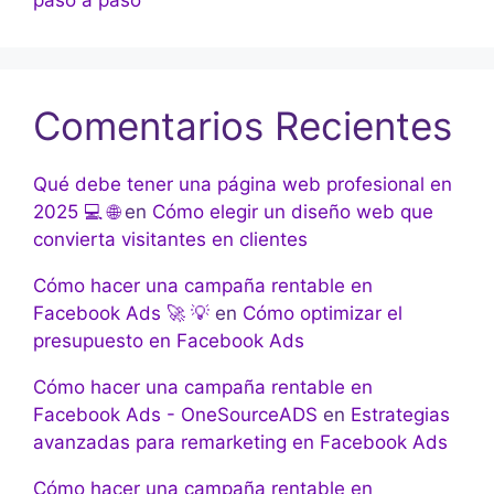
paso a paso
Comentarios Recientes
Qué debe tener una página web profesional en
2025 💻 🌐
en
Cómo elegir un diseño web que
convierta visitantes en clientes
Cómo hacer una campaña rentable en
Facebook Ads 🚀 💡
en
Cómo optimizar el
presupuesto en Facebook Ads
Cómo hacer una campaña rentable en
Facebook Ads - OneSourceADS
en
Estrategias
avanzadas para remarketing en Facebook Ads
Cómo hacer una campaña rentable en