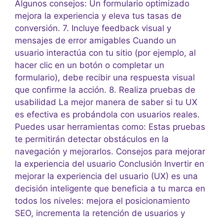
Algunos consejos: Un formulario optimizado
mejora la experiencia y eleva tus tasas de
conversión. 7. Incluye feedback visual y
mensajes de error amigables Cuando un
usuario interactúa con tu sitio (por ejemplo, al
hacer clic en un botón o completar un
formulario), debe recibir una respuesta visual
que confirme la acción. 8. Realiza pruebas de
usabilidad La mejor manera de saber si tu UX
es efectiva es probándola con usuarios reales.
Puedes usar herramientas como: Estas pruebas
te permitirán detectar obstáculos en la
navegación y mejorarlos. Consejos para mejorar
la experiencia del usuario Conclusión Invertir en
mejorar la experiencia del usuario (UX) es una
decisión inteligente que beneficia a tu marca en
todos los niveles: mejora el posicionamiento
SEO, incrementa la retención de usuarios y