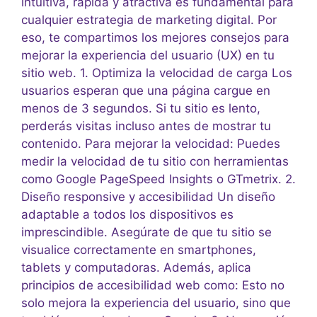
intuitiva, rápida y atractiva es fundamental para
cualquier estrategia de marketing digital. Por
eso, te compartimos los mejores consejos para
mejorar la experiencia del usuario (UX) en tu
sitio web. 1. Optimiza la velocidad de carga Los
usuarios esperan que una página cargue en
menos de 3 segundos. Si tu sitio es lento,
perderás visitas incluso antes de mostrar tu
contenido. Para mejorar la velocidad: Puedes
medir la velocidad de tu sitio con herramientas
como Google PageSpeed Insights o GTmetrix. 2.
Diseño responsive y accesibilidad Un diseño
adaptable a todos los dispositivos es
imprescindible. Asegúrate de que tu sitio se
visualice correctamente en smartphones,
tablets y computadoras. Además, aplica
principios de accesibilidad web como: Esto no
solo mejora la experiencia del usuario, sino que