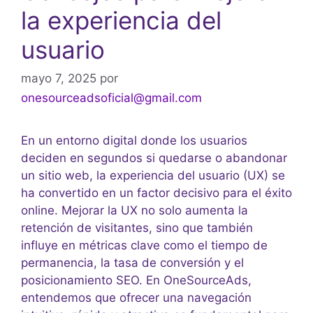
la experiencia del
usuario
mayo 7, 2025
por
onesourceadsoficial@gmail.com
En un entorno digital donde los usuarios
deciden en segundos si quedarse o abandonar
un sitio web, la experiencia del usuario (UX) se
ha convertido en un factor decisivo para el éxito
online. Mejorar la UX no solo aumenta la
retención de visitantes, sino que también
influye en métricas clave como el tiempo de
permanencia, la tasa de conversión y el
posicionamiento SEO. En OneSourceAds,
entendemos que ofrecer una navegación