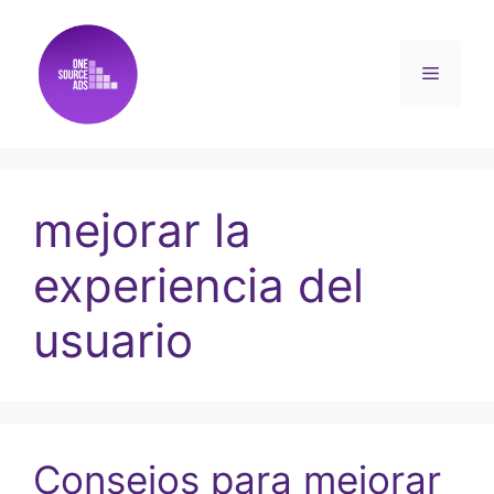
mejorar la
experiencia del
usuario
Consejos para mejorar