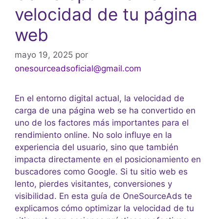
velocidad de tu página
web
mayo 19, 2025
por
onesourceadsoficial@gmail.com
En el entorno digital actual, la velocidad de
carga de una página web se ha convertido en
uno de los factores más importantes para el
rendimiento online. No solo influye en la
experiencia del usuario, sino que también
impacta directamente en el posicionamiento en
buscadores como Google. Si tu sitio web es
lento, pierdes visitantes, conversiones y
visibilidad. En esta guía de OneSourceAds te
explicamos cómo optimizar la velocidad de tu