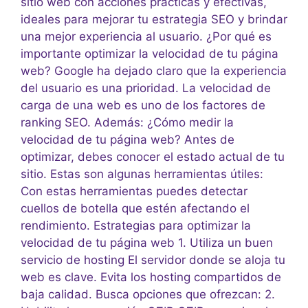
sitio web con acciones prácticas y efectivas,
ideales para mejorar tu estrategia SEO y brindar
una mejor experiencia al usuario. ¿Por qué es
importante optimizar la velocidad de tu página
web? Google ha dejado claro que la experiencia
del usuario es una prioridad. La velocidad de
carga de una web es uno de los factores de
ranking SEO. Además: ¿Cómo medir la
velocidad de tu página web? Antes de
optimizar, debes conocer el estado actual de tu
sitio. Estas son algunas herramientas útiles:
Con estas herramientas puedes detectar
cuellos de botella que estén afectando el
rendimiento. Estrategias para optimizar la
velocidad de tu página web 1. Utiliza un buen
servicio de hosting El servidor donde se aloja tu
web es clave. Evita los hosting compartidos de
baja calidad. Busca opciones que ofrezcan: 2.