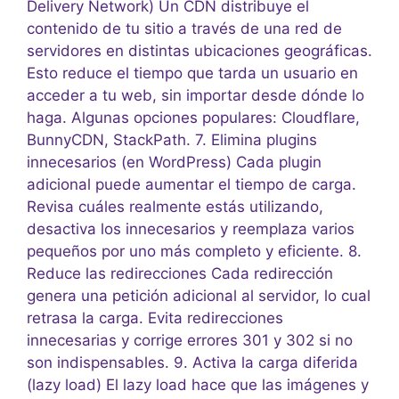
Delivery Network) Un CDN distribuye el
contenido de tu sitio a través de una red de
servidores en distintas ubicaciones geográficas.
Esto reduce el tiempo que tarda un usuario en
acceder a tu web, sin importar desde dónde lo
haga. Algunas opciones populares: Cloudflare,
BunnyCDN, StackPath. 7. Elimina plugins
innecesarios (en WordPress) Cada plugin
adicional puede aumentar el tiempo de carga.
Revisa cuáles realmente estás utilizando,
desactiva los innecesarios y reemplaza varios
pequeños por uno más completo y eficiente. 8.
Reduce las redirecciones Cada redirección
genera una petición adicional al servidor, lo cual
retrasa la carga. Evita redirecciones
innecesarias y corrige errores 301 y 302 si no
son indispensables. 9. Activa la carga diferida
(lazy load) El lazy load hace que las imágenes y