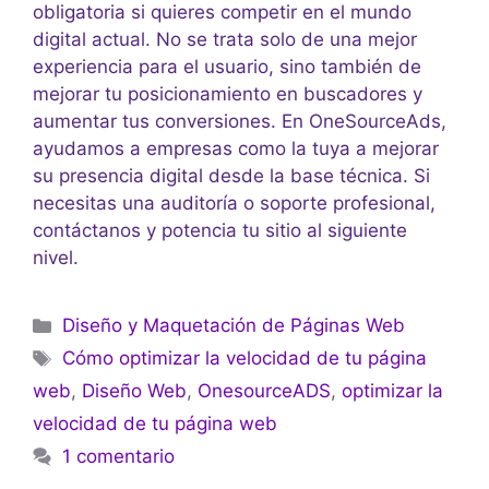
obligatoria si quieres competir en el mundo
digital actual. No se trata solo de una mejor
experiencia para el usuario, sino también de
mejorar tu posicionamiento en buscadores y
aumentar tus conversiones. En OneSourceAds,
ayudamos a empresas como la tuya a mejorar
su presencia digital desde la base técnica. Si
necesitas una auditoría o soporte profesional,
contáctanos y potencia tu sitio al siguiente
nivel.
Diseño y Maquetación de Páginas Web
Cómo optimizar la velocidad de tu página
web
,
Diseño Web
,
OnesourceADS
,
optimizar la
velocidad de tu página web
1 comentario