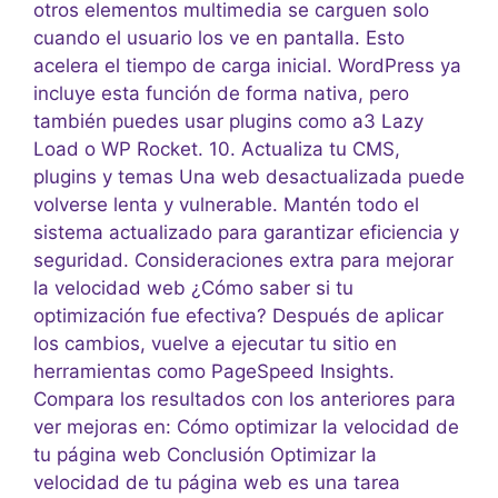
otros elementos multimedia se carguen solo
cuando el usuario los ve en pantalla. Esto
acelera el tiempo de carga inicial. WordPress ya
incluye esta función de forma nativa, pero
también puedes usar plugins como a3 Lazy
Load o WP Rocket. 10. Actualiza tu CMS,
plugins y temas Una web desactualizada puede
volverse lenta y vulnerable. Mantén todo el
sistema actualizado para garantizar eficiencia y
seguridad. Consideraciones extra para mejorar
la velocidad web ¿Cómo saber si tu
optimización fue efectiva? Después de aplicar
los cambios, vuelve a ejecutar tu sitio en
herramientas como PageSpeed Insights.
Compara los resultados con los anteriores para
ver mejoras en: Cómo optimizar la velocidad de
tu página web Conclusión Optimizar la
velocidad de tu página web es una tarea