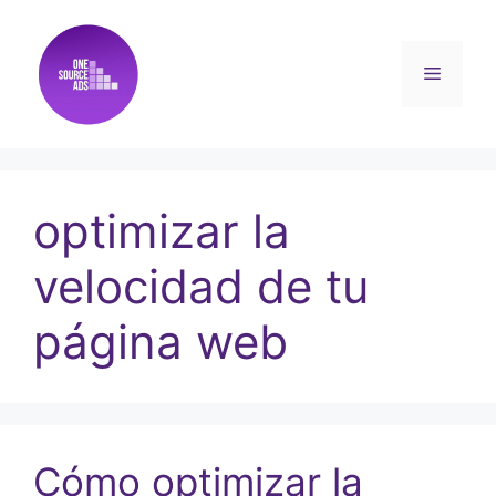
optimizar la
velocidad de tu
página web
Cómo optimizar la