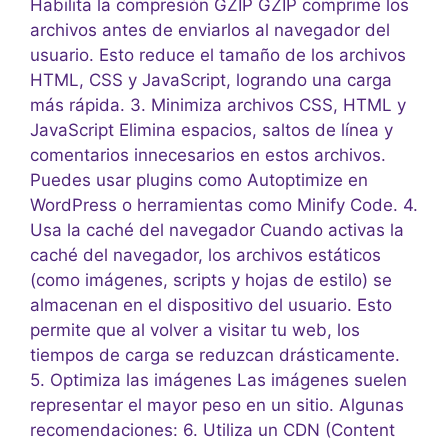
Habilita la compresión GZIP GZIP comprime los
archivos antes de enviarlos al navegador del
usuario. Esto reduce el tamaño de los archivos
HTML, CSS y JavaScript, logrando una carga
más rápida. 3. Minimiza archivos CSS, HTML y
JavaScript Elimina espacios, saltos de línea y
comentarios innecesarios en estos archivos.
Puedes usar plugins como Autoptimize en
WordPress o herramientas como Minify Code. 4.
Usa la caché del navegador Cuando activas la
caché del navegador, los archivos estáticos
(como imágenes, scripts y hojas de estilo) se
almacenan en el dispositivo del usuario. Esto
permite que al volver a visitar tu web, los
tiempos de carga se reduzcan drásticamente.
5. Optimiza las imágenes Las imágenes suelen
representar el mayor peso en un sitio. Algunas
recomendaciones: 6. Utiliza un CDN (Content