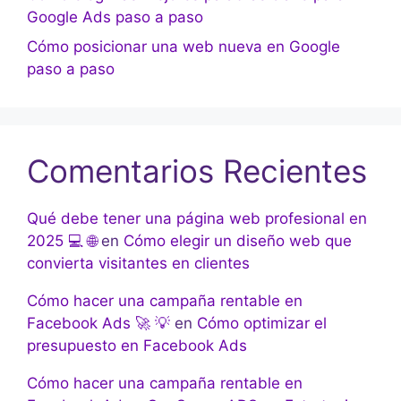
Google Ads paso a paso
Cómo posicionar una web nueva en Google
paso a paso
Comentarios Recientes
Qué debe tener una página web profesional en
2025 💻 🌐
en
Cómo elegir un diseño web que
convierta visitantes en clientes
Cómo hacer una campaña rentable en
Facebook Ads 🚀 💡
en
Cómo optimizar el
presupuesto en Facebook Ads
Cómo hacer una campaña rentable en