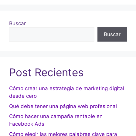
Buscar
Buscar
Post Recientes
Cómo crear una estrategia de marketing digital
desde cero
Qué debe tener una página web profesional
Cómo hacer una campaña rentable en
Facebook Ads
Cómo elegir las mejores palabras clave para