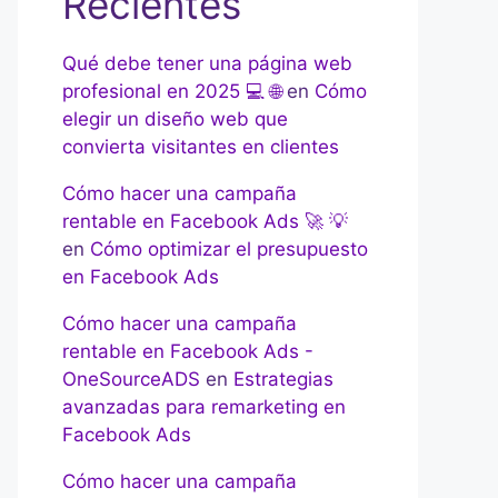
Recientes
Qué debe tener una página web
profesional en 2025 💻 🌐
en
Cómo
elegir un diseño web que
convierta visitantes en clientes
Cómo hacer una campaña
rentable en Facebook Ads 🚀 💡
en
Cómo optimizar el presupuesto
en Facebook Ads
Cómo hacer una campaña
rentable en Facebook Ads -
OneSourceADS
en
Estrategias
avanzadas para remarketing en
Facebook Ads
Cómo hacer una campaña