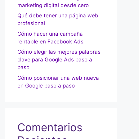
marketing digital desde cero
Qué debe tener una página web
profesional
Cómo hacer una campaña
rentable en Facebook Ads
Cómo elegir las mejores palabras
clave para Google Ads paso a
paso
Cómo posicionar una web nueva
en Google paso a paso
Comentarios