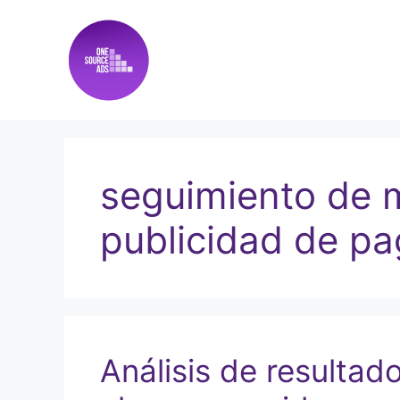
seguimiento de 
publicidad de p
Análisis de resultad