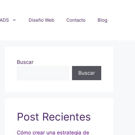
 ADS
Diseño Web
Contacto
Blog
Buscar
Buscar
Post Recientes
Cómo crear una estrategia de