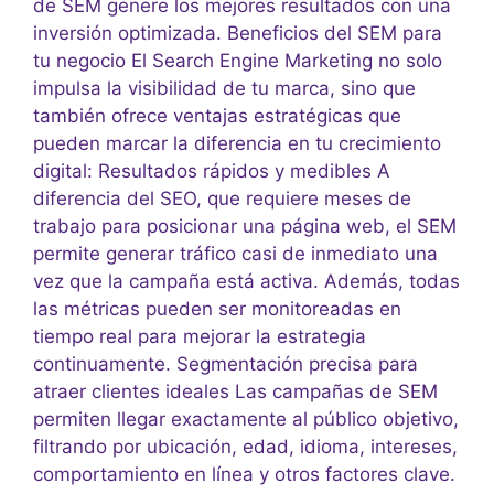
de SEM genere los mejores resultados con una
inversión optimizada. Beneficios del SEM para
tu negocio El Search Engine Marketing no solo
impulsa la visibilidad de tu marca, sino que
también ofrece ventajas estratégicas que
pueden marcar la diferencia en tu crecimiento
digital: Resultados rápidos y medibles A
diferencia del SEO, que requiere meses de
trabajo para posicionar una página web, el SEM
permite generar tráfico casi de inmediato una
vez que la campaña está activa. Además, todas
las métricas pueden ser monitoreadas en
tiempo real para mejorar la estrategia
continuamente. Segmentación precisa para
atraer clientes ideales Las campañas de SEM
permiten llegar exactamente al público objetivo,
filtrando por ubicación, edad, idioma, intereses,
comportamiento en línea y otros factores clave.