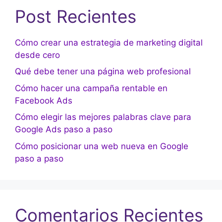
Post Recientes
Cómo crear una estrategia de marketing digital
desde cero
Qué debe tener una página web profesional
Cómo hacer una campaña rentable en
Facebook Ads
Cómo elegir las mejores palabras clave para
Google Ads paso a paso
Cómo posicionar una web nueva en Google
paso a paso
Comentarios Recientes