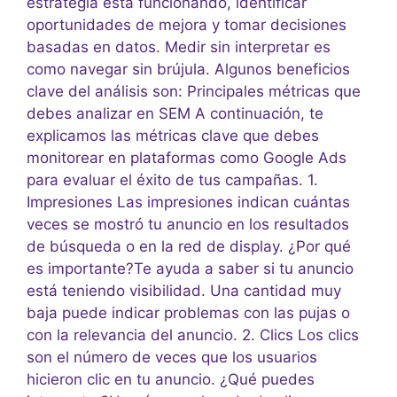
estrategia está funcionando, identificar
oportunidades de mejora y tomar decisiones
basadas en datos. Medir sin interpretar es
como navegar sin brújula. Algunos beneficios
clave del análisis son: Principales métricas que
debes analizar en SEM A continuación, te
explicamos las métricas clave que debes
monitorear en plataformas como Google Ads
para evaluar el éxito de tus campañas. 1.
Impresiones Las impresiones indican cuántas
veces se mostró tu anuncio en los resultados
de búsqueda o en la red de display. ¿Por qué
es importante?Te ayuda a saber si tu anuncio
está teniendo visibilidad. Una cantidad muy
baja puede indicar problemas con las pujas o
con la relevancia del anuncio. 2. Clics Los clics
son el número de veces que los usuarios
hicieron clic en tu anuncio. ¿Qué puedes