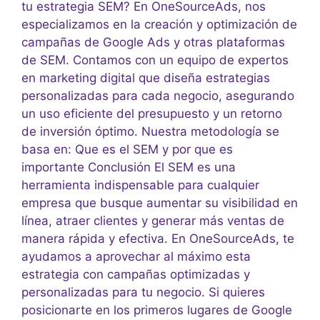
tu estrategia SEM? En OneSourceAds, nos
especializamos en la creación y optimización de
campañas de Google Ads y otras plataformas
de SEM. Contamos con un equipo de expertos
en marketing digital que diseña estrategias
personalizadas para cada negocio, asegurando
un uso eficiente del presupuesto y un retorno
de inversión óptimo. Nuestra metodología se
basa en: Que es el SEM y por que es
importante Conclusión El SEM es una
herramienta indispensable para cualquier
empresa que busque aumentar su visibilidad en
línea, atraer clientes y generar más ventas de
manera rápida y efectiva. En OneSourceAds, te
ayudamos a aprovechar al máximo esta
estrategia con campañas optimizadas y
personalizadas para tu negocio. Si quieres
posicionarte en los primeros lugares de Google