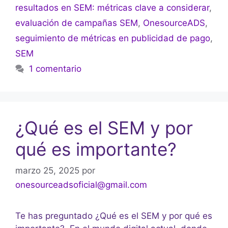
resultados en SEM: métricas clave a considerar
,
evaluación de campañas SEM
,
OnesourceADS
,
seguimiento de métricas en publicidad de pago
,
SEM
1 comentario
¿Qué es el SEM y por
qué es importante?
marzo 25, 2025
por
onesourceadsoficial@gmail.com
Te has preguntado ¿Qué es el SEM y por qué es