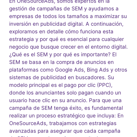
En OneSourceAds, somos expertos en la
gestión de campañas de SEM y ayudamos a
empresas de todos los tamaños a maximizar su
inversión en publicidad digital. A continuación,
exploramos en detalle cómo funciona esta
estrategia y por qué es esencial para cualquier
negocio que busque crecer en el entorno digital.
¿Qué es el SEM y por qué es importante? El
SEM se basa en la compra de anuncios en
plataformas como Google Ads, Bing Ads y otros
sistemas de publicidad en buscadores. Su
modelo principal es el pago por clic (PPC),
donde los anunciantes solo pagan cuando un
usuario hace clic en su anuncio. Para que una
campaña de SEM tenga éxito, es fundamental
realizar un proceso estratégico que incluya: En
OneSourceAds, trabajamos con estrategias
avanzadas para asegurar que cada campaña