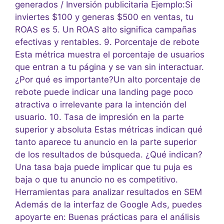
generados / Inversión publicitaria Ejemplo:Si
inviertes $100 y generas $500 en ventas, tu
ROAS es 5. Un ROAS alto significa campañas
efectivas y rentables. 9. Porcentaje de rebote
Esta métrica muestra el porcentaje de usuarios
que entran a tu página y se van sin interactuar.
¿Por qué es importante?Un alto porcentaje de
rebote puede indicar una landing page poco
atractiva o irrelevante para la intención del
usuario. 10. Tasa de impresión en la parte
superior y absoluta Estas métricas indican qué
tanto aparece tu anuncio en la parte superior
de los resultados de búsqueda. ¿Qué indican?
Una tasa baja puede implicar que tu puja es
baja o que tu anuncio no es competitivo.
Herramientas para analizar resultados en SEM
Además de la interfaz de Google Ads, puedes
apoyarte en: Buenas prácticas para el análisis