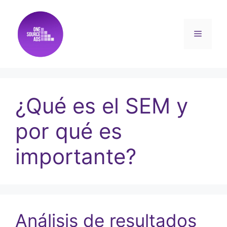
¿Qué es el SEM y
por qué es
importante?
Análisis de resultados