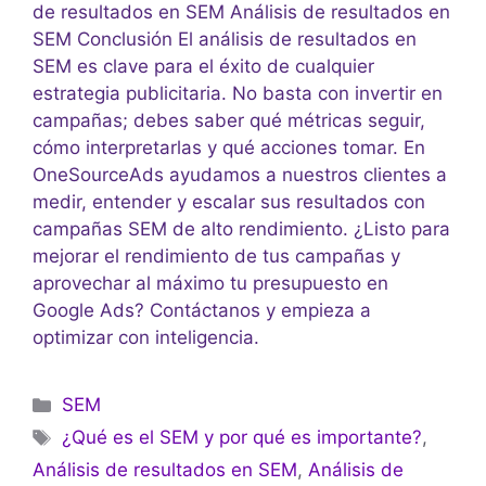
de resultados en SEM Análisis de resultados en
SEM Conclusión El análisis de resultados en
SEM es clave para el éxito de cualquier
estrategia publicitaria. No basta con invertir en
campañas; debes saber qué métricas seguir,
cómo interpretarlas y qué acciones tomar. En
OneSourceAds ayudamos a nuestros clientes a
medir, entender y escalar sus resultados con
campañas SEM de alto rendimiento. ¿Listo para
mejorar el rendimiento de tus campañas y
aprovechar al máximo tu presupuesto en
Google Ads? Contáctanos y empieza a
optimizar con inteligencia.
SEM
¿Qué es el SEM y por qué es importante?
,
Análisis de resultados en SEM
,
Análisis de