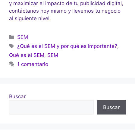
y maximizar el impacto de tu publicidad digital,
contáctanos hoy mismo y llevemos tu negocio
al siguiente nivel.
SEM
¿Qué es el SEM y por qué es importante?
,
Qué es el SEM
,
SEM
1 comentario
Buscar
Buscar