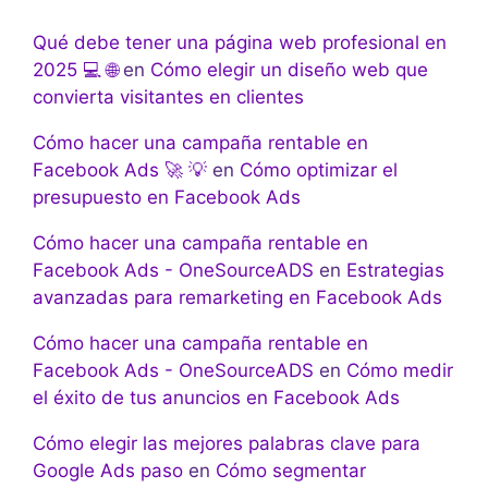
Qué debe tener una página web profesional en
2025 💻 🌐
en
Cómo elegir un diseño web que
convierta visitantes en clientes
Cómo hacer una campaña rentable en
Facebook Ads 🚀 💡
en
Cómo optimizar el
presupuesto en Facebook Ads
Cómo hacer una campaña rentable en
Facebook Ads - OneSourceADS
en
Estrategias
avanzadas para remarketing en Facebook Ads
Cómo hacer una campaña rentable en
Facebook Ads - OneSourceADS
en
Cómo medir
el éxito de tus anuncios en Facebook Ads
Cómo elegir las mejores palabras clave para
Google Ads paso
en
Cómo segmentar