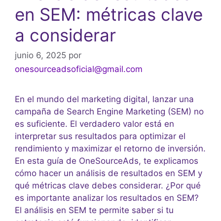
en SEM: métricas clave
a considerar
junio 6, 2025
por
onesourceadsoficial@gmail.com
En el mundo del marketing digital, lanzar una
campaña de Search Engine Marketing (SEM) no
es suficiente. El verdadero valor está en
interpretar sus resultados para optimizar el
rendimiento y maximizar el retorno de inversión.
En esta guía de OneSourceAds, te explicamos
cómo hacer un análisis de resultados en SEM y
qué métricas clave debes considerar. ¿Por qué
es importante analizar los resultados en SEM?
El análisis en SEM te permite saber si tu