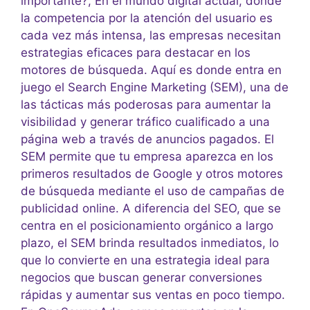
importante?, En el mundo digital actual, donde
la competencia por la atención del usuario es
cada vez más intensa, las empresas necesitan
estrategias eficaces para destacar en los
motores de búsqueda. Aquí es donde entra en
juego el Search Engine Marketing (SEM), una de
las tácticas más poderosas para aumentar la
visibilidad y generar tráfico cualificado a una
página web a través de anuncios pagados. El
SEM permite que tu empresa aparezca en los
primeros resultados de Google y otros motores
de búsqueda mediante el uso de campañas de
publicidad online. A diferencia del SEO, que se
centra en el posicionamiento orgánico a largo
plazo, el SEM brinda resultados inmediatos, lo
que lo convierte en una estrategia ideal para
negocios que buscan generar conversiones
rápidas y aumentar sus ventas en poco tiempo.