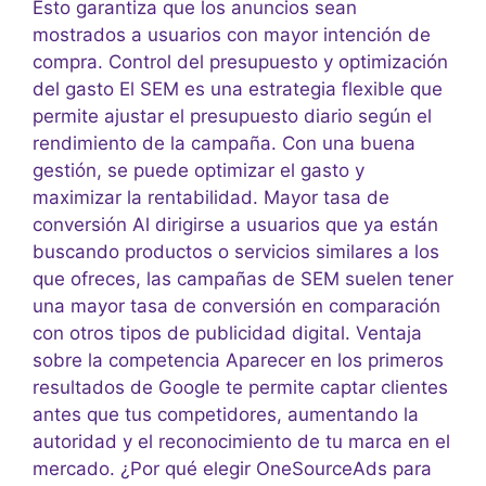
Esto garantiza que los anuncios sean
mostrados a usuarios con mayor intención de
compra. Control del presupuesto y optimización
del gasto El SEM es una estrategia flexible que
permite ajustar el presupuesto diario según el
rendimiento de la campaña. Con una buena
gestión, se puede optimizar el gasto y
maximizar la rentabilidad. Mayor tasa de
conversión Al dirigirse a usuarios que ya están
buscando productos o servicios similares a los
que ofreces, las campañas de SEM suelen tener
una mayor tasa de conversión en comparación
con otros tipos de publicidad digital. Ventaja
sobre la competencia Aparecer en los primeros
resultados de Google te permite captar clientes
antes que tus competidores, aumentando la
autoridad y el reconocimiento de tu marca en el
mercado. ¿Por qué elegir OneSourceAds para