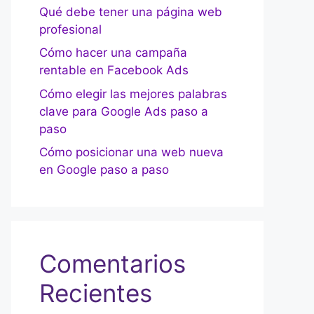
Qué debe tener una página web
profesional
Cómo hacer una campaña
rentable en Facebook Ads
Cómo elegir las mejores palabras
clave para Google Ads paso a
paso
Cómo posicionar una web nueva
en Google paso a paso
Comentarios
Recientes