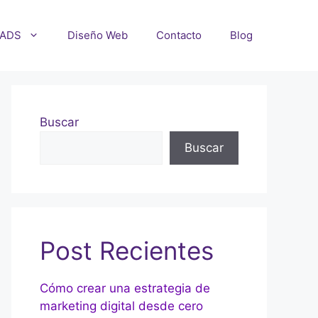
 ADS
Diseño Web
Contacto
Blog
Buscar
Buscar
Post Recientes
Cómo crear una estrategia de
marketing digital desde cero