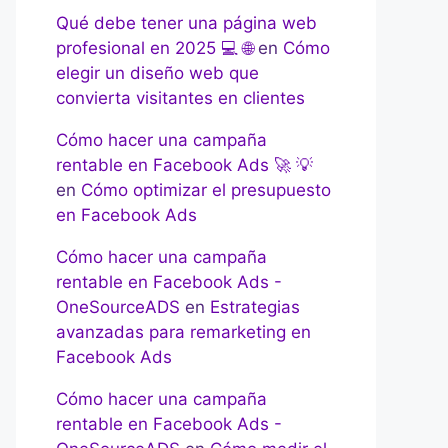
Qué debe tener una página web
profesional en 2025 💻 🌐
en
Cómo
elegir un diseño web que
convierta visitantes en clientes
Cómo hacer una campaña
rentable en Facebook Ads 🚀 💡
en
Cómo optimizar el presupuesto
en Facebook Ads
Cómo hacer una campaña
rentable en Facebook Ads -
OneSourceADS
en
Estrategias
avanzadas para remarketing en
Facebook Ads
Cómo hacer una campaña
rentable en Facebook Ads -