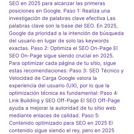
SEO en 2025 para alcanzar las primeras
posiciones en Google. Paso 1: Realiza una
investigación de palabras clave efectiva Las
palabras clave son la base del SEO. En 2025,
Google da prioridad a la intención de búsqueda
del usuario en lugar de solo las keywords
exactas. Paso 2: Optimiza el SEO On-Page El
SEO On-Page sigue siendo crucial en 2025.
Para optimizar cada página de tu sitio, sigue
estas recomendaciones: Paso 3: SEO Técnico y
Velocidad de Carga Google valora la
experiencia del usuario (UX), por lo que la
optimización técnica es fundamental: Paso 4:
Link Building y SEO Off-Page El SEO Off-Page
ayuda a mejorar la autoridad de tu sitio web
mediante enlaces de calidad. Paso 5:
Contenido optimizado para SEO en 2025 El
contenido sigue siendo el rey, pero en 2025