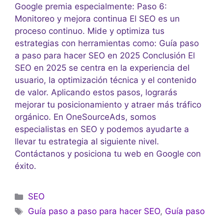
Google premia especialmente: Paso 6:
Monitoreo y mejora continua El SEO es un
proceso continuo. Mide y optimiza tus
estrategias con herramientas como: Guía paso
a paso para hacer SEO en 2025 Conclusión El
SEO en 2025 se centra en la experiencia del
usuario, la optimización técnica y el contenido
de valor. Aplicando estos pasos, lograrás
mejorar tu posicionamiento y atraer más tráfico
orgánico. En OneSourceAds, somos
especialistas en SEO y podemos ayudarte a
llevar tu estrategia al siguiente nivel.
Contáctanos y posiciona tu web en Google con
éxito.
SEO
Guía paso a paso para hacer SEO
,
Guía paso