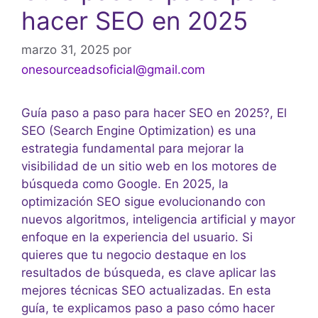
hacer SEO en 2025
marzo 31, 2025
por
onesourceadsoficial@gmail.com
Guía paso a paso para hacer SEO en 2025?, El
SEO (Search Engine Optimization) es una
estrategia fundamental para mejorar la
visibilidad de un sitio web en los motores de
búsqueda como Google. En 2025, la
optimización SEO sigue evolucionando con
nuevos algoritmos, inteligencia artificial y mayor
enfoque en la experiencia del usuario. Si
quieres que tu negocio destaque en los
resultados de búsqueda, es clave aplicar las
mejores técnicas SEO actualizadas. En esta
guía, te explicamos paso a paso cómo hacer