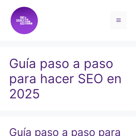
Guía paso a paso
para hacer SEO en
2025
Guía paso a paso para