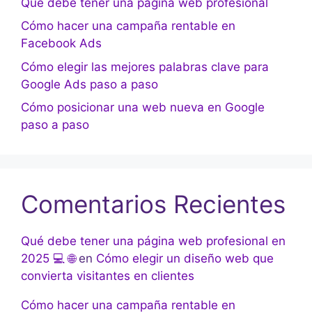
Qué debe tener una página web profesional
Cómo hacer una campaña rentable en
Facebook Ads
Cómo elegir las mejores palabras clave para
Google Ads paso a paso
Cómo posicionar una web nueva en Google
paso a paso
Comentarios Recientes
Qué debe tener una página web profesional en
2025 💻 🌐
en
Cómo elegir un diseño web que
convierta visitantes en clientes
Cómo hacer una campaña rentable en