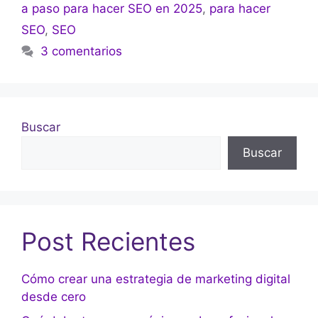
a paso para hacer SEO en 2025
,
para hacer
SEO
,
SEO
3 comentarios
Buscar
Buscar
Post Recientes
Cómo crear una estrategia de marketing digital
desde cero