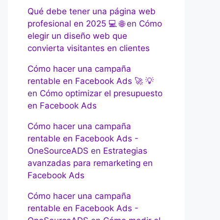
Qué debe tener una página web
profesional en 2025 💻 🌐
en
Cómo
elegir un diseño web que
convierta visitantes en clientes
Cómo hacer una campaña
rentable en Facebook Ads 🚀 💡
en
Cómo optimizar el presupuesto
en Facebook Ads
Cómo hacer una campaña
rentable en Facebook Ads -
OneSourceADS
en
Estrategias
avanzadas para remarketing en
Facebook Ads
Cómo hacer una campaña
rentable en Facebook Ads -