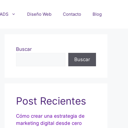
 ADS
Diseño Web
Contacto
Blog
Buscar
Buscar
Post Recientes
Cómo crear una estrategia de
marketing digital desde cero