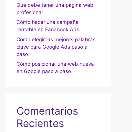
Qué debe tener una página web
profesional
Cómo hacer una campaña
rentable en Facebook Ads
Cómo elegir las mejores palabras
clave para Google Ads paso a
paso
Cómo posicionar una web nueva
en Google paso a paso
Comentarios
Recientes