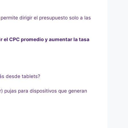
permite dirigir el presupuesto solo a las
r el CPC promedio y aumentar la tasa
ás desde tablets?
ir) pujas para dispositivos que generan