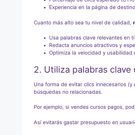
Experiencia en la página de destino
Cuanto más alto sea tu nivel de calidad,
Usa palabras clave relevantes en tí
Redacta anuncios atractivos y espec
Optimiza la velocidad y usabilidad 
2. Utiliza palabras clav
Una forma de evitar clics innecesarios (y
búsquedas no relacionadas.
Por ejemplo, si vendes cursos pagos, podrí
Así evitarás gastar presupuesto en usuar