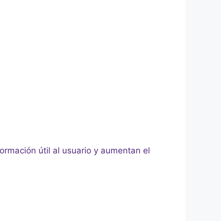
ormación útil al usuario y aumentan el