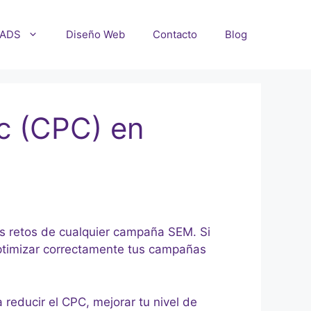
 ADS
Diseño Web
Contacto
Blog
ic (CPC) en
s retos de cualquier campaña SEM. Si
Optimizar correctamente tus campañas
 reducir el CPC, mejorar tu nivel de