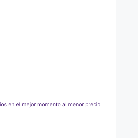
ios en el mejor momento al menor precio