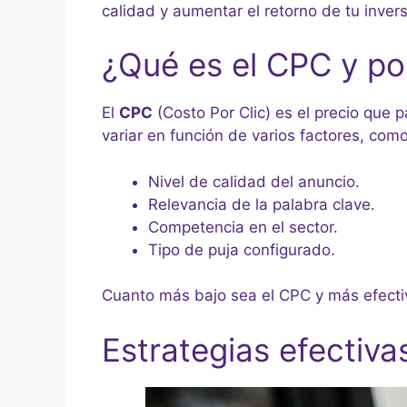
calidad y aumentar el retorno de tu inversi
¿Qué es el CPC y po
El
CPC
(Costo Por Clic) es el precio que
variar en función de varios factores, como
Nivel de calidad del anuncio.
Relevancia de la palabra clave.
Competencia en el sector.
Tipo de puja configurado.
Cuanto más bajo sea el CPC y más efect
Estrategias efectiva