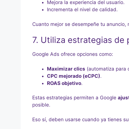
Mejora la experiencia del usuario.
Incrementa el nivel de calidad.
Cuanto mejor se desempeñe tu anuncio, 
7. Utiliza estrategias de 
Google Ads ofrece opciones como:
Maximizar clics
(automatiza para o
CPC mejorado (eCPC)
.
ROAS objetivo
.
Estas estrategias permiten a Google
ajus
posible.
Eso sí, deben usarse cuando ya tienes suf