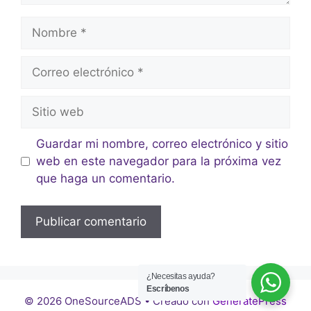
Guardar mi nombre, correo electrónico y sitio
web en este navegador para la próxima vez
que haga un comentario.
¿Necesitas ayuda?
Escríbenos
© 2026 OneSourceADS
• Creado con
GeneratePress