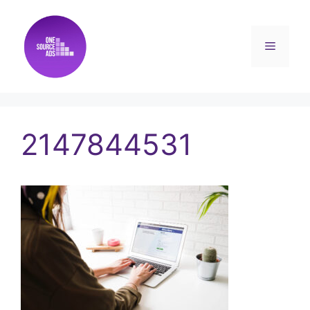
2147844531