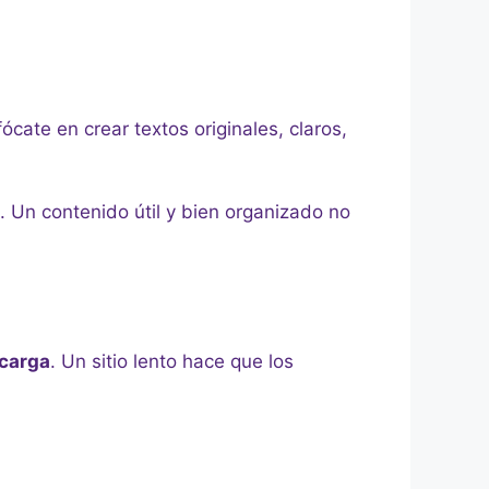
cate en crear textos originales, claros,
. Un contenido útil y bien organizado no
 carga
. Un sitio lento hace que los