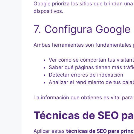
Google prioriza los sitios que brindan un
dispositivos.
7. Configura Google
Ambas herramientas son fundamentales pa
Ver cómo se comportan tus visitan
Saber qué páginas tienen más tráfi
Detectar errores de indexación
Analizar el rendimiento de tus pala
La información que obtienes es vital para
Técnicas de SEO pa
Aplicar estas
técnicas de SEO para princ