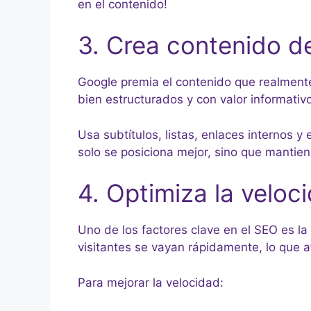
en el contenido!
3. Crea contenido de
Google premia el contenido que realmente 
bien estructurados y con valor informativo
Usa subtítulos, listas, enlaces internos 
solo se posiciona mejor, sino que mantien
4. Optimiza la veloc
Uno de los factores clave en el SEO es la
visitantes se vayan rápidamente, lo que 
Para mejorar la velocidad: