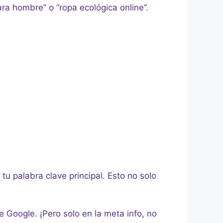
ra hombre” o “ropa ecológica online”.
 tu palabra clave principal. Esto no solo
e Google. ¡Pero solo en la meta info, no