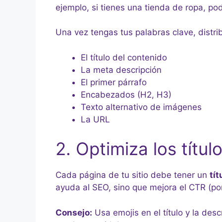
ejemplo, si tienes una tienda de ropa, p
Una vez tengas tus palabras clave, distri
El título del contenido
La meta descripción
El primer párrafo
Encabezados (H2, H3)
Texto alternativo de imágenes
La URL
2. Optimiza los títu
Cada página de tu sitio debe tener un
tít
ayuda al SEO, sino que mejora el CTR (po
Consejo:
Usa emojis en el título y la des