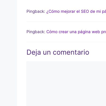
Pingback:
¿Cómo mejorar el SEO de mi pá
Pingback:
Cómo crear una página web pro
Deja un comentario