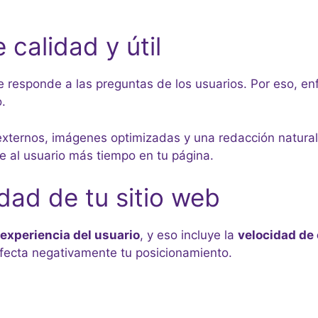
 calidad y útil
responde a las preguntas de los usuarios. Por eso, enfó
.
y externos, imágenes optimizadas y una redacción natural
e al usuario más tiempo en tu página.
idad de tu sitio web
experiencia del usuario
, y eso incluye la
velocidad de
afecta negativamente tu posicionamiento.