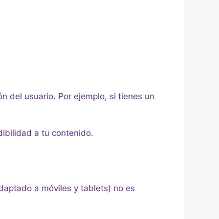
n del usuario. Por ejemplo, si tienes un
ibilidad a tu contenido.
daptado a móviles y tablets) no es