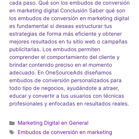
cada paso. Qué son los embudos de conversión
en marketing digital Conclusión Saber qué son
los embudos de conversión en marketing digital
es fundamental si deseas estructurar tus
estrategias de forma más eficiente y obtener
mejores resultados en tu sitio web o campañas
publicitarias. Los embudos permiten
comprender el comportamiento del cliente y
brindar contenido preciso en el momento
adecuado. En OneSourceAds diseñamos
embudos de conversión personalizados para
todo tipo de negocios, ayudándote a atraer,
educar y convertir a tus usuarios con técnicas
profesionales y enfocadas en resultados reales.
Marketing Digital en General
Embudos de conversión en marketing