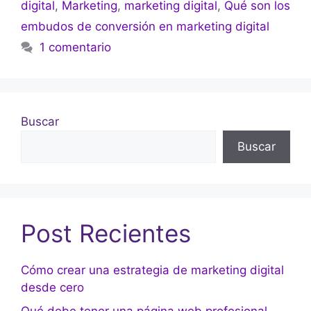
digital
,
Marketing
,
marketing digital
,
Qué son los
embudos de conversión en marketing digital
1 comentario
Buscar
Buscar
Post Recientes
Cómo crear una estrategia de marketing digital
desde cero
Qué debe tener una página web profesional