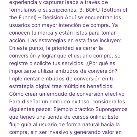
experiencia y capturar leads a través de
formularios o suscripciones. 3. BOFU (Bottom of
the Funnel) – Decisión Aquí se encuentran los
usuarios con mayor intención de compra. Ya
conocen tu marca y están listos para tomar
acción. Las estrategias en esta fase incluyen:
En este punto, la prioridad es cerrar la
conversión y lograr que el usuario compre, se
registre o solicite tus servicios. ¿Por qué es
importante utilizar embudos de conversión?
Implementar embudos de conversión en tu
estrategia digital trae múltiples beneficios:
Cómo crear un embudo de conversión efectivo
Para diseñar un embudo exitoso, considera los
siguientes pasos: Ejemplo práctico Supongamos
que tienes una tienda de cursos online: Este
flujo guía al usuario de forma natural hacia la
compra, sin ser invasivo y generando valor en