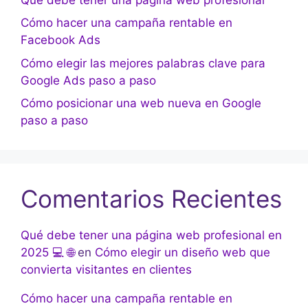
Cómo hacer una campaña rentable en
Facebook Ads
Cómo elegir las mejores palabras clave para
Google Ads paso a paso
Cómo posicionar una web nueva en Google
paso a paso
Comentarios Recientes
Qué debe tener una página web profesional en
2025 💻 🌐
en
Cómo elegir un diseño web que
convierta visitantes en clientes
Cómo hacer una campaña rentable en