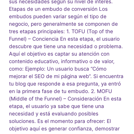
sus necesidades según su nivel de interés.
Etapas de un embudo de conversión Los
embudos pueden variar según el tipo de
negocio, pero generalmente se componen de
tres etapas principales: 1. TOFU (Top of the
Funnel) – Conciencia En esta etapa, el usuario
descubre que tiene una necesidad o problema.
Aquí el objetivo es captar su atención con
contenido educativo, informativo o de valor,
como: Ejemplo: Un usuario busca “Cómo
mejorar el SEO de mi página web“. Si encuentra
tu blog que responde a esa pregunta, ya entró
en la primera fase de tu embudo. 2. MOFU
(Middle of the Funnel) – Consideración En esta
etapa, el usuario ya sabe que tiene una
necesidad y está evaluando posibles
soluciones. Es el momento para ofrecer: El
objetivo aquí es generar confianza, demostrar