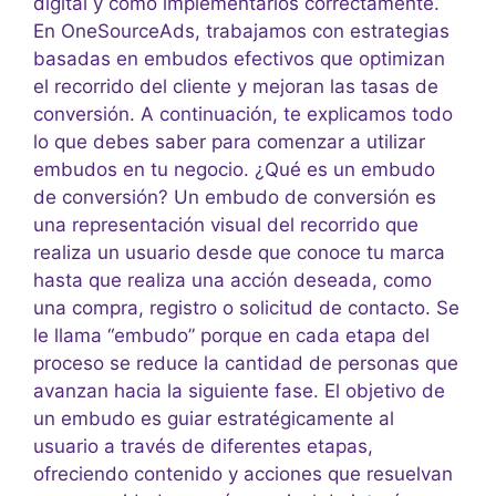
digital y cómo implementarlos correctamente.
En OneSourceAds, trabajamos con estrategias
basadas en embudos efectivos que optimizan
el recorrido del cliente y mejoran las tasas de
conversión. A continuación, te explicamos todo
lo que debes saber para comenzar a utilizar
embudos en tu negocio. ¿Qué es un embudo
de conversión? Un embudo de conversión es
una representación visual del recorrido que
realiza un usuario desde que conoce tu marca
hasta que realiza una acción deseada, como
una compra, registro o solicitud de contacto. Se
le llama “embudo” porque en cada etapa del
proceso se reduce la cantidad de personas que
avanzan hacia la siguiente fase. El objetivo de
un embudo es guiar estratégicamente al
usuario a través de diferentes etapas,
ofreciendo contenido y acciones que resuelvan