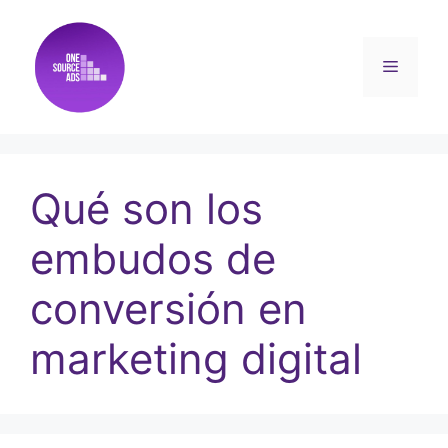
Qué son los
embudos de
conversión en
marketing digital