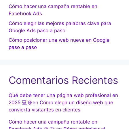
Cómo hacer una campaña rentable en
Facebook Ads
Cómo elegir las mejores palabras clave para
Google Ads paso a paso
Cómo posicionar una web nueva en Google
paso a paso
Comentarios Recientes
Qué debe tener una página web profesional en
2025 💻 🌐
en
Cómo elegir un diseño web que
convierta visitantes en clientes
Cómo hacer una campaña rentable en