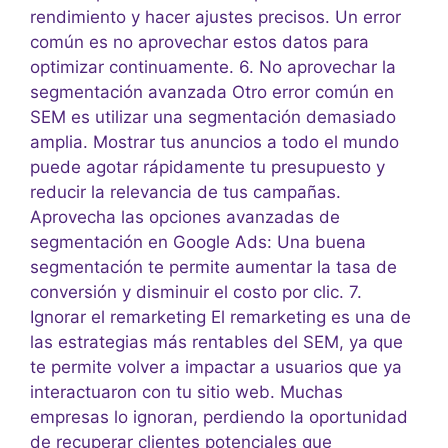
rendimiento y hacer ajustes precisos. Un error
común es no aprovechar estos datos para
optimizar continuamente. 6. No aprovechar la
segmentación avanzada Otro error común en
SEM es utilizar una segmentación demasiado
amplia. Mostrar tus anuncios a todo el mundo
puede agotar rápidamente tu presupuesto y
reducir la relevancia de tus campañas.
Aprovecha las opciones avanzadas de
segmentación en Google Ads: Una buena
segmentación te permite aumentar la tasa de
conversión y disminuir el costo por clic. 7.
Ignorar el remarketing El remarketing es una de
las estrategias más rentables del SEM, ya que
te permite volver a impactar a usuarios que ya
interactuaron con tu sitio web. Muchas
empresas lo ignoran, perdiendo la oportunidad
de recuperar clientes potenciales que