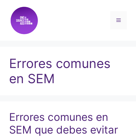
Errores comunes
en SEM
Errores comunes en
SEM que debes evitar