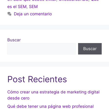
es el SEM
,
SEM
Deja un comentario
Buscar
Buscar
Post Recientes
Cómo crear una estrategia de marketing digital
desde cero
Qué debe tener una página web profesional