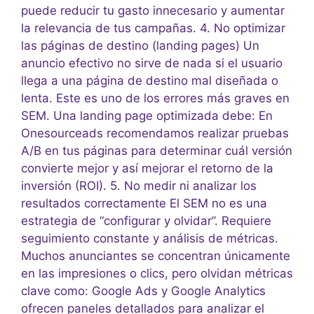
puede reducir tu gasto innecesario y aumentar
la relevancia de tus campañas. 4. No optimizar
las páginas de destino (landing pages) Un
anuncio efectivo no sirve de nada si el usuario
llega a una página de destino mal diseñada o
lenta. Este es uno de los errores más graves en
SEM. Una landing page optimizada debe: En
Onesourceads recomendamos realizar pruebas
A/B en tus páginas para determinar cuál versión
convierte mejor y así mejorar el retorno de la
inversión (ROI). 5. No medir ni analizar los
resultados correctamente El SEM no es una
estrategia de “configurar y olvidar”. Requiere
seguimiento constante y análisis de métricas.
Muchos anunciantes se concentran únicamente
en las impresiones o clics, pero olvidan métricas
clave como: Google Ads y Google Analytics
ofrecen paneles detallados para analizar el