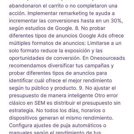
abandonaron el carrito o no completaron una
acción. Implementar remarketing te ayuda a
incrementar las conversiones hasta en un 30%,
según estudios de Google. 8. No probar
diferentes tipos de anuncios Google Ads ofrece
múltiples formatos de anuncios: Limitarse a un
solo formato reduce la exposición y las
oportunidades de conversión. En Onesourceads
recomendamos diversificar tus campañas y
probar diferentes tipos de anuncios para
identificar cuál ofrece el mejor rendimiento
según tu público y producto. 9. No ajustar el
presupuesto de manera inteligente Otro error
clásico en SEM es distribuir el presupuesto sin
estrategia. No todos los días, horarios o
dispositivos generan el mismo rendimiento.
Configura ajustes de puja automáticos o
manuales según el rendimiento de tus