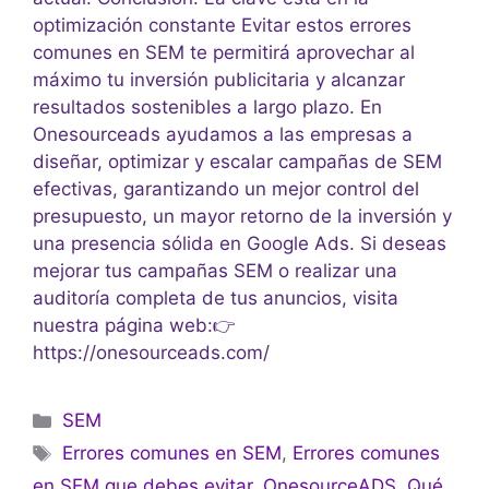
optimización constante Evitar estos errores
comunes en SEM te permitirá aprovechar al
máximo tu inversión publicitaria y alcanzar
resultados sostenibles a largo plazo. En
Onesourceads ayudamos a las empresas a
diseñar, optimizar y escalar campañas de SEM
efectivas, garantizando un mejor control del
presupuesto, un mayor retorno de la inversión y
una presencia sólida en Google Ads. Si deseas
mejorar tus campañas SEM o realizar una
auditoría completa de tus anuncios, visita
nuestra página web:👉
https://onesourceads.com/
SEM
Errores comunes en SEM
,
Errores comunes
en SEM que debes evitar
,
OnesourceADS
,
Qué