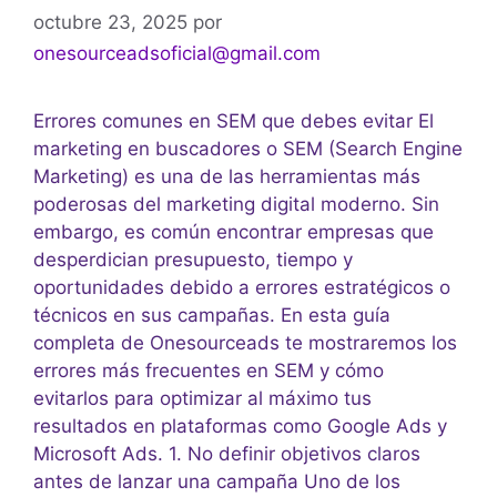
octubre 23, 2025
por
onesourceadsoficial@gmail.com
Errores comunes en SEM que debes evitar El
marketing en buscadores o SEM (Search Engine
Marketing) es una de las herramientas más
poderosas del marketing digital moderno. Sin
embargo, es común encontrar empresas que
desperdician presupuesto, tiempo y
oportunidades debido a errores estratégicos o
técnicos en sus campañas. En esta guía
completa de Onesourceads te mostraremos los
errores más frecuentes en SEM y cómo
evitarlos para optimizar al máximo tus
resultados en plataformas como Google Ads y
Microsoft Ads. 1. No definir objetivos claros
antes de lanzar una campaña Uno de los