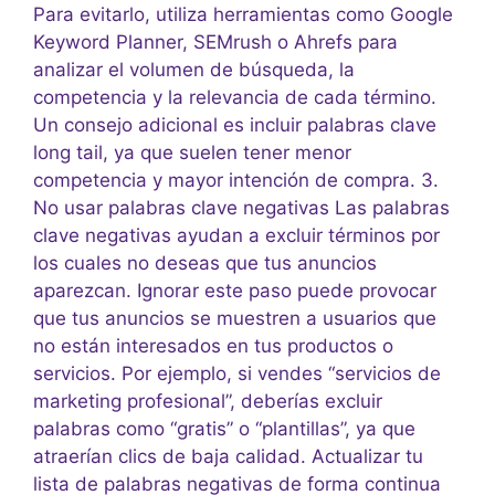
Para evitarlo, utiliza herramientas como Google
Keyword Planner, SEMrush o Ahrefs para
analizar el volumen de búsqueda, la
competencia y la relevancia de cada término.
Un consejo adicional es incluir palabras clave
long tail, ya que suelen tener menor
competencia y mayor intención de compra. 3.
No usar palabras clave negativas Las palabras
clave negativas ayudan a excluir términos por
los cuales no deseas que tus anuncios
aparezcan. Ignorar este paso puede provocar
que tus anuncios se muestren a usuarios que
no están interesados en tus productos o
servicios. Por ejemplo, si vendes “servicios de
marketing profesional”, deberías excluir
palabras como “gratis” o “plantillas”, ya que
atraerían clics de baja calidad. Actualizar tu
lista de palabras negativas de forma continua