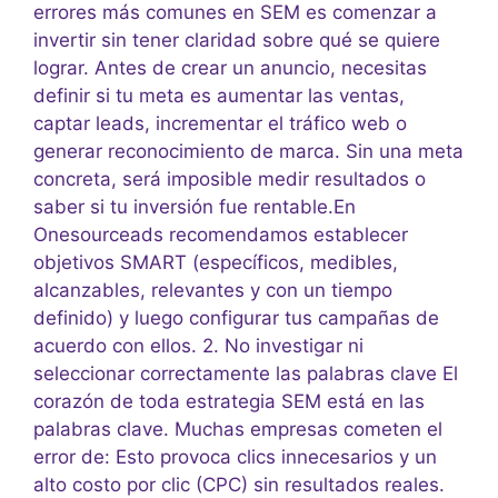
errores más comunes en SEM es comenzar a
invertir sin tener claridad sobre qué se quiere
lograr. Antes de crear un anuncio, necesitas
definir si tu meta es aumentar las ventas,
captar leads, incrementar el tráfico web o
generar reconocimiento de marca. Sin una meta
concreta, será imposible medir resultados o
saber si tu inversión fue rentable.En
Onesourceads recomendamos establecer
objetivos SMART (específicos, medibles,
alcanzables, relevantes y con un tiempo
definido) y luego configurar tus campañas de
acuerdo con ellos. 2. No investigar ni
seleccionar correctamente las palabras clave El
corazón de toda estrategia SEM está en las
palabras clave. Muchas empresas cometen el
error de: Esto provoca clics innecesarios y un
alto costo por clic (CPC) sin resultados reales.