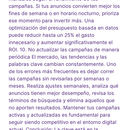
campañas. Si tus anuncios convierten mejor los
fines de semana o en horario nocturno, prioriza
ese momento para invertir más. Una
optimización del presupuesto basada en datos
puede reducir hasta un 25% el gasto
innecesario y aumentar significativamente el
ROI. 10. No actualizar las campañas de manera
periódica El mercado, las tendencias y las
palabras clave cambian constantemente. Uno
de los errores más frecuentes es dejar correr
las campañas sin revisarlas por semanas o
meses. Realiza ajustes semanales, analiza qué
anuncios tienen mejor desempeño, revisa los
términos de búsqueda y elimina aquellos que
no aporten resultados. Mantener tus campañas
activas y actualizadas es fundamental para
seguir siendo competitivo en el entorno digital
actual. Conclusión: La clave está en la