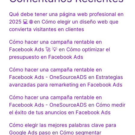
Qué debe tener una página web profesional en
2025 💻 🌐
en
Cómo elegir un diseño web que
convierta visitantes en clientes
Cómo hacer una campaña rentable en
Facebook Ads 🚀 💡
en
Cómo optimizar el
presupuesto en Facebook Ads
Cómo hacer una campaña rentable en
Facebook Ads - OneSourceADS
en
Estrategias
avanzadas para remarketing en Facebook Ads
Cómo hacer una campaña rentable en
Facebook Ads - OneSourceADS
en
Cómo medir
el éxito de tus anuncios en Facebook Ads
Cómo elegir las mejores palabras clave para
Google Ads paso
en
Cómo segmentar