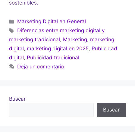
sostenibles.
Marketing Digital en General
Diferencias entre marketing digital y
marketing tradicional
,
Marketing
,
marketing
digital
,
marketing digital en 2025
,
Publicidad
digital
,
Publicidad tradicional
Deja un comentario
Buscar
Buscar