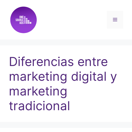
Diferencias entre
marketing digital y
marketing
tradicional