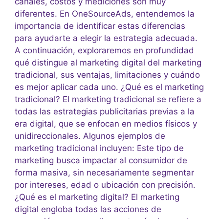
canales, costos y mediciones son muy
diferentes. En OneSourceAds, entendemos la
importancia de identificar estas diferencias
para ayudarte a elegir la estrategia adecuada.
A continuación, exploraremos en profundidad
qué distingue al marketing digital del marketing
tradicional, sus ventajas, limitaciones y cuándo
es mejor aplicar cada uno. ¿Qué es el marketing
tradicional? El marketing tradicional se refiere a
todas las estrategias publicitarias previas a la
era digital, que se enfocan en medios físicos y
unidireccionales. Algunos ejemplos de
marketing tradicional incluyen: Este tipo de
marketing busca impactar al consumidor de
forma masiva, sin necesariamente segmentar
por intereses, edad o ubicación con precisión.
¿Qué es el marketing digital? El marketing
digital engloba todas las acciones de