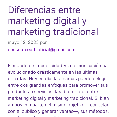
Diferencias entre
marketing digital y
marketing tradicional
mayo 12, 2025
por
onesourceadsoficial@gmail.com
El mundo de la publicidad y la comunicación ha
evolucionado drásticamente en las últimas
décadas. Hoy en día, las marcas pueden elegir
entre dos grandes enfoques para promover sus
productos o servicios: las diferencias entre
marketing digital y marketing tradicional. Si bien
ambos comparten el mismo objetivo —conectar
con el público y generar ventas—, sus métodos,