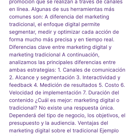
promoción que se realizan a través de canales
en línea. Algunas de sus herramientas más
comunes son: A diferencia del marketing
tradicional, el enfoque digital permite
segmentar, medir y optimizar cada acción de
forma mucho más precisa y en tiempo real.
Diferencias clave entre marketing digital y
marketing tradicional A continuación,
analizamos las principales diferencias entre
ambas estrategias: 1. Canales de comunicación
2. Alcance y segmentación 3. Interactividad y
feedback 4. Medición de resultados 5. Costo 6.
Velocidad de implementación 7. Duración del
contenido ¿Cuál es mejor: marketing digital o
tradicional? No existe una respuesta única.
Dependerá del tipo de negocio, los objetivos, el
presupuesto y la audiencia. Ventajas del
marketing digital sobre el tradicional Ejemplo