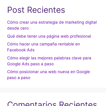
Post Recientes
Cómo crear una estrategia de marketing digital
desde cero
Qué debe tener una página web profesional
Cómo hacer una campaña rentable en
Facebook Ads
Cómo elegir las mejores palabras clave para
Google Ads paso a paso
Cómo posicionar una web nueva en Google
paso a paso
Comentarios Recientes