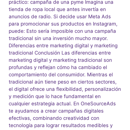
práctico: campaña de una pyme Imagina una
tienda de ropa local que antes invertía en
anuncios de radio. Si decide usar Meta Ads
para promocionar sus productos en Instagram,
puede: Esto sería imposible con una campaña
tradicional sin una inversión mucho mayor.
Diferencias entre marketing digital y marketing
tradicional Conclusión Las diferencias entre
marketing digital y marketing tradicional son
profundas y reflejan cómo ha cambiado el
comportamiento del consumidor. Mientras el
tradicional aún tiene peso en ciertos sectores,
el digital ofrece una flexibilidad, personalización
y medición que lo hace fundamental en
cualquier estrategia actual. En OneSourceAds
te ayudamos a crear campañas digitales
efectivas, combinando creatividad con
tecnología para lograr resultados medibles y