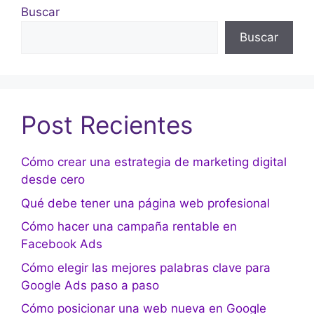
Buscar
Buscar
Post Recientes
Cómo crear una estrategia de marketing digital
desde cero
Qué debe tener una página web profesional
Cómo hacer una campaña rentable en
Facebook Ads
Cómo elegir las mejores palabras clave para
Google Ads paso a paso
Cómo posicionar una web nueva en Google