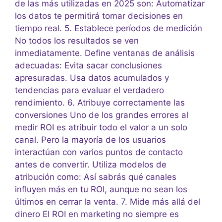
de las más utilizadas en 2025 son: Automatizar
los datos te permitirá tomar decisiones en
tiempo real. 5. Establece períodos de medición
No todos los resultados se ven
inmediatamente. Define ventanas de análisis
adecuadas: Evita sacar conclusiones
apresuradas. Usa datos acumulados y
tendencias para evaluar el verdadero
rendimiento. 6. Atribuye correctamente las
conversiones Uno de los grandes errores al
medir ROI es atribuir todo el valor a un solo
canal. Pero la mayoría de los usuarios
interactúan con varios puntos de contacto
antes de convertir. Utiliza modelos de
atribución como: Así sabrás qué canales
influyen más en tu ROI, aunque no sean los
últimos en cerrar la venta. 7. Mide más allá del
dinero El ROI en marketing no siempre es