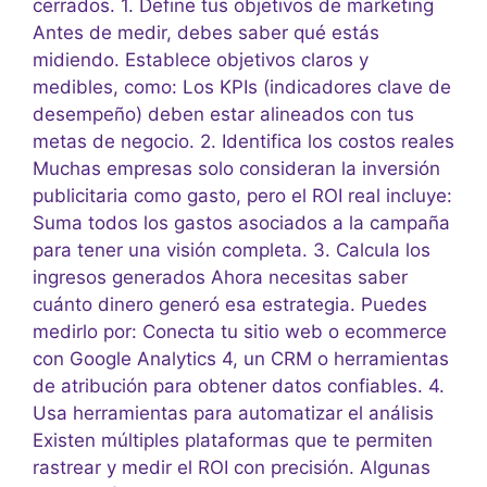
cerrados. 1. Define tus objetivos de marketing
Antes de medir, debes saber qué estás
midiendo. Establece objetivos claros y
medibles, como: Los KPIs (indicadores clave de
desempeño) deben estar alineados con tus
metas de negocio. 2. Identifica los costos reales
Muchas empresas solo consideran la inversión
publicitaria como gasto, pero el ROI real incluye:
Suma todos los gastos asociados a la campaña
para tener una visión completa. 3. Calcula los
ingresos generados Ahora necesitas saber
cuánto dinero generó esa estrategia. Puedes
medirlo por: Conecta tu sitio web o ecommerce
con Google Analytics 4, un CRM o herramientas
de atribución para obtener datos confiables. 4.
Usa herramientas para automatizar el análisis
Existen múltiples plataformas que te permiten
rastrear y medir el ROI con precisión. Algunas