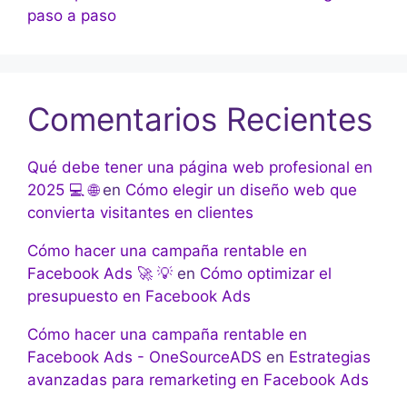
paso a paso
Comentarios Recientes
Qué debe tener una página web profesional en
2025 💻 🌐
en
Cómo elegir un diseño web que
convierta visitantes en clientes
Cómo hacer una campaña rentable en
Facebook Ads 🚀 💡
en
Cómo optimizar el
presupuesto en Facebook Ads
Cómo hacer una campaña rentable en
Facebook Ads - OneSourceADS
en
Estrategias
avanzadas para remarketing en Facebook Ads