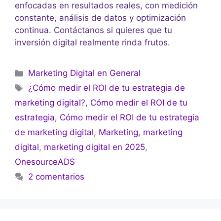
enfocadas en resultados reales, con medición
constante, análisis de datos y optimización
continua. Contáctanos si quieres que tu
inversión digital realmente rinda frutos.
Marketing Digital en General
¿Cómo medir el ROI de tu estrategia de
marketing digital?
,
Cómo medir el ROI de tu
estrategia
,
Cómo medir el ROI de tu estrategia
de marketing digital
,
Marketing
,
marketing
digital
,
marketing digital en 2025
,
OnesourceADS
2 comentarios