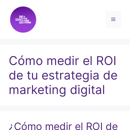
Cómo medir el ROI
de tu estrategia de
marketing digital
¿Cómo medir el ROI de