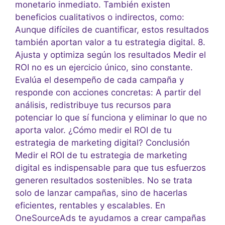
monetario inmediato. También existen
beneficios cualitativos o indirectos, como:
Aunque difíciles de cuantificar, estos resultados
también aportan valor a tu estrategia digital. 8.
Ajusta y optimiza según los resultados Medir el
ROI no es un ejercicio único, sino constante.
Evalúa el desempeño de cada campaña y
responde con acciones concretas: A partir del
análisis, redistribuye tus recursos para
potenciar lo que sí funciona y eliminar lo que no
aporta valor. ¿Cómo medir el ROI de tu
estrategia de marketing digital? Conclusión
Medir el ROI de tu estrategia de marketing
digital es indispensable para que tus esfuerzos
generen resultados sostenibles. No se trata
solo de lanzar campañas, sino de hacerlas
eficientes, rentables y escalables. En
OneSourceAds te ayudamos a crear campañas