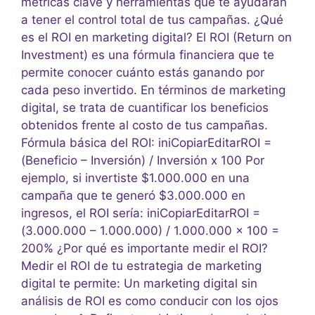
métricas clave y herramientas que te ayudarán
a tener el control total de tus campañas. ¿Qué
es el ROI en marketing digital? El ROI (Return on
Investment) es una fórmula financiera que te
permite conocer cuánto estás ganando por
cada peso invertido. En términos de marketing
digital, se trata de cuantificar los beneficios
obtenidos frente al costo de tus campañas.
Fórmula básica del ROI: iniCopiarEditarROI =
(Beneficio – Inversión) / Inversión x 100 Por
ejemplo, si invertiste $1.000.000 en una
campaña que te generó $3.000.000 en
ingresos, el ROI sería: iniCopiarEditarROI =
(3.000.000 – 1.000.000) / 1.000.000 x 100 =
200% ¿Por qué es importante medir el ROI?
Medir el ROI de tu estrategia de marketing
digital te permite: Un marketing digital sin
análisis de ROI es como conducir con los ojos