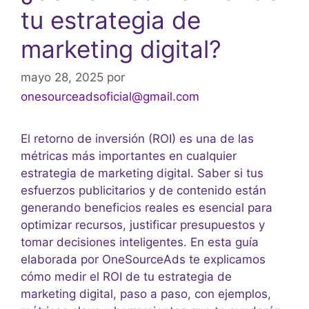
tu estrategia de
marketing digital?
mayo 28, 2025
por
onesourceadsoficial@gmail.com
El retorno de inversión (ROI) es una de las
métricas más importantes en cualquier
estrategia de marketing digital. Saber si tus
esfuerzos publicitarios y de contenido están
generando beneficios reales es esencial para
optimizar recursos, justificar presupuestos y
tomar decisiones inteligentes. En esta guía
elaborada por OneSourceAds te explicamos
cómo medir el ROI de tu estrategia de
marketing digital, paso a paso, con ejemplos,