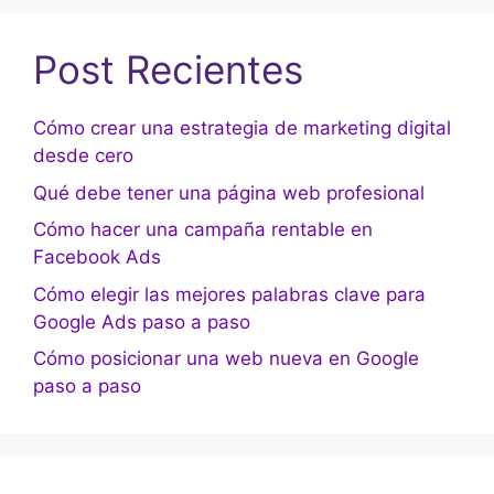
Post Recientes
Cómo crear una estrategia de marketing digital
desde cero
Qué debe tener una página web profesional
Cómo hacer una campaña rentable en
Facebook Ads
Cómo elegir las mejores palabras clave para
Google Ads paso a paso
Cómo posicionar una web nueva en Google
paso a paso