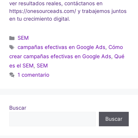
ver resultados reales, contáctanos en
https://onesourceads.com/ y trabajemos juntos
en tu crecimiento digital.
SEM
campañas efectivas en Google Ads
,
Cómo
crear campañas efectivas en Google Ads
,
Qué
es el SEM
,
SEM
1 comentario
Buscar
Buscar