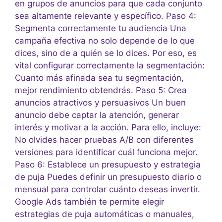
en grupos de anuncios para que cada conjunto
sea altamente relevante y específico. Paso 4:
Segmenta correctamente tu audiencia Una
campaña efectiva no solo depende de lo que
dices, sino de a quién se lo dices. Por eso, es
vital configurar correctamente la segmentación:
Cuanto más afinada sea tu segmentación,
mejor rendimiento obtendrás. Paso 5: Crea
anuncios atractivos y persuasivos Un buen
anuncio debe captar la atención, generar
interés y motivar a la acción. Para ello, incluye:
No olvides hacer pruebas A/B con diferentes
versiones para identificar cuál funciona mejor.
Paso 6: Establece un presupuesto y estrategia
de puja Puedes definir un presupuesto diario o
mensual para controlar cuánto deseas invertir.
Google Ads también te permite elegir
estrategias de puja automáticas o manuales,