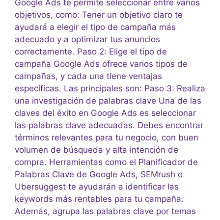
Google Ads te permite seleccionar entre varios
objetivos, como: Tener un objetivo claro te
ayudará a elegir el tipo de campaña más
adecuado y a optimizar tus anuncios
correctamente. Paso 2: Elige el tipo de
campaña Google Ads ofrece varios tipos de
campañas, y cada una tiene ventajas
específicas. Las principales son: Paso 3: Realiza
una investigación de palabras clave Una de las
claves del éxito en Google Ads es seleccionar
las palabras clave adecuadas. Debes encontrar
términos relevantes para tu negocio, con buen
volumen de búsqueda y alta intención de
compra. Herramientas como el Planificador de
Palabras Clave de Google Ads, SEMrush o
Ubersuggest te ayudarán a identificar las
keywords más rentables para tu campaña.
Además, agrupa las palabras clave por temas