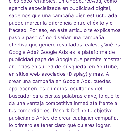
clics poco rentables. En OneSourceAds, como
agencia especializada en publicidad digital,
sabemos que una campaña bien estructurada
puede marcar la diferencia entre el éxito y el
fracaso. Por eso, en este artículo te explicamos
paso a paso cómo diseñar una campaña
efectiva que genere resultados reales. ¿Qué es
Google Ads? Google Ads es la plataforma de
publicidad paga de Google que permite mostrar
anuncios en su red de búsqueda, en YouTube,
en sitios web asociados (Display) y más. Al
crear una campaña en Google Ads, puedes
aparecer en los primeros resultados del
buscador para ciertas palabras clave, lo que te
da una ventaja competitiva inmediata frente a
tus competidores. Paso 1: Define tu objetivo
publicitario Antes de crear cualquier campaña,
lo primero es tener claro qué quieres lograr.