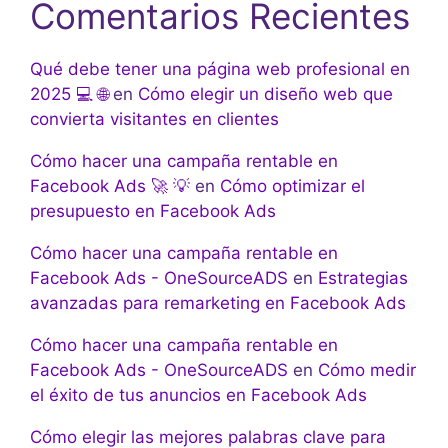
Comentarios Recientes
Qué debe tener una página web profesional en
2025 💻 🌐
en
Cómo elegir un diseño web que
convierta visitantes en clientes
Cómo hacer una campaña rentable en
Facebook Ads 🚀 💡
en
Cómo optimizar el
presupuesto en Facebook Ads
Cómo hacer una campaña rentable en
Facebook Ads - OneSourceADS
en
Estrategias
avanzadas para remarketing en Facebook Ads
Cómo hacer una campaña rentable en
Facebook Ads - OneSourceADS
en
Cómo medir
el éxito de tus anuncios en Facebook Ads
Cómo elegir las mejores palabras clave para