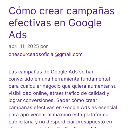
Cómo crear campañas
efectivas en Google
Ads
abril 11, 2025
por
onesourceadsoficial@gmail.com
Las campañas de Google Ads se han
convertido en una herramienta fundamental
para cualquier negocio que quiera aumentar su
visibilidad online, atraer tráfico de calidad y
lograr conversiones. Saber cómo crear
campañas efectivas en Google Ads es esencial
para aprovechar al máximo esta plataforma
publicitaria y no desperdiciar presupuesto en