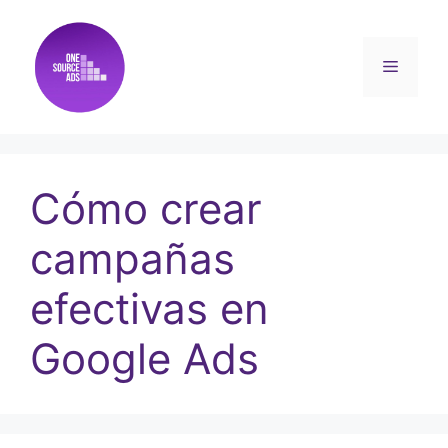
Cómo crear
campañas
efectivas en
Google Ads