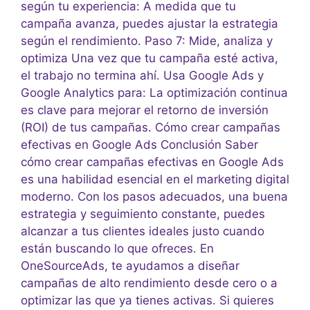
según tu experiencia: A medida que tu
campaña avanza, puedes ajustar la estrategia
según el rendimiento. Paso 7: Mide, analiza y
optimiza Una vez que tu campaña esté activa,
el trabajo no termina ahí. Usa Google Ads y
Google Analytics para: La optimización continua
es clave para mejorar el retorno de inversión
(ROI) de tus campañas. Cómo crear campañas
efectivas en Google Ads Conclusión Saber
cómo crear campañas efectivas en Google Ads
es una habilidad esencial en el marketing digital
moderno. Con los pasos adecuados, una buena
estrategia y seguimiento constante, puedes
alcanzar a tus clientes ideales justo cuando
están buscando lo que ofreces. En
OneSourceAds, te ayudamos a diseñar
campañas de alto rendimiento desde cero o a
optimizar las que ya tienes activas. Si quieres