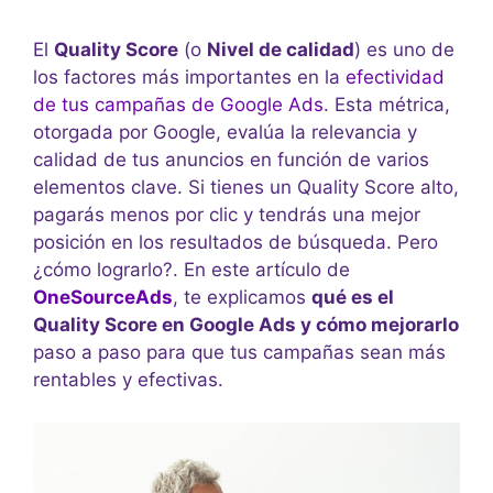
El
Quality Score
(o
Nivel de calidad
) es uno de
los factores más importantes en la
efectividad
de tus campañas de Google Ads
. Esta métrica,
otorgada por Google, evalúa la relevancia y
calidad de tus anuncios en función de varios
elementos clave. Si tienes un Quality Score alto,
pagarás menos por clic y tendrás una mejor
posición en los resultados de búsqueda. Pero
¿cómo lograrlo?. En este artículo de
OneSourceAds
, te explicamos
qué es el
Quality Score en Google Ads y cómo mejorarlo
paso a paso para que tus campañas sean más
rentables y efectivas.