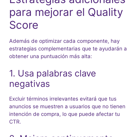
para mejorar el Quality
Score
Además de optimizar cada componente, hay
estrategias complementarias que te ayudarán a
obtener una puntuación más alta:
1. Usa palabras clave
negativas
Excluir términos irrelevantes evitará que tus
anuncios se muestren a usuarios que no tienen
intención de compra, lo que puede afectar tu
CTR.