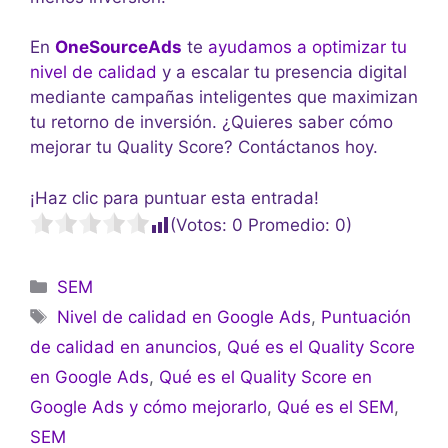
En
OneSourceAds
te
ayudamos a optimizar tu
nivel de calidad
y a escalar tu presencia digital
mediante campañas inteligentes que maximizan
tu retorno de inversión. ¿Quieres saber cómo
mejorar tu Quality Score? Contáctanos hoy.
¡Haz clic para puntuar esta entrada!
(Votos:
0
Promedio:
0
)
SEM
Nivel de calidad en Google Ads
,
Puntuación
de calidad en anuncios
,
Qué es el Quality Score
en Google Ads
,
Qué es el Quality Score en
Google Ads y cómo mejorarlo
,
Qué es el SEM
,
SEM