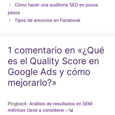
Cómo hacer una auditoría SEO en pocos
pasos
Tipos de anuncios en Facebook
1 comentario en «¿Qué
es el Quality Score en
Google Ads y cómo
mejorarlo?»
Pingback:
Análisis de resultados en SEM:
métricas clave a considerar ✅📊