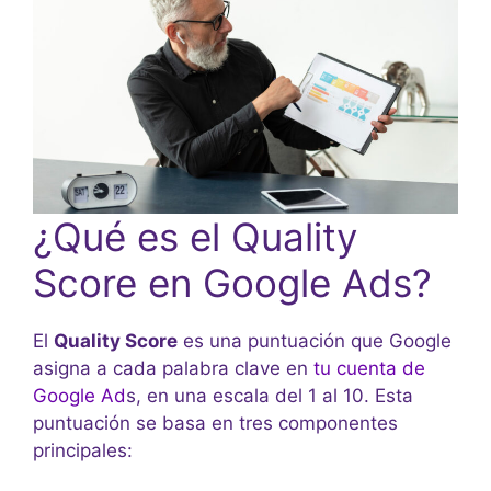
¿Qué es el Quality
Score en Google Ads?
El
Quality Score
es una puntuación que Google
asigna a cada palabra clave en
tu cuenta de
Google Ad
s, en una escala del 1 al 10. Esta
puntuación se basa en tres componentes
principales: