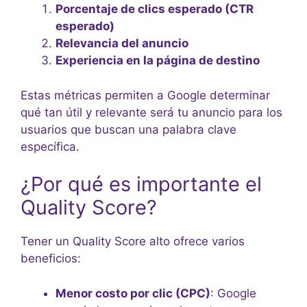
Porcentaje de clics esperado (CTR
esperado)
Relevancia del anuncio
Experiencia en la página de destino
Estas métricas permiten a Google determinar
qué tan útil y relevante será tu anuncio para los
usuarios que buscan una palabra clave
específica.
¿Por qué es importante el
Quality Score?
Tener un Quality Score alto ofrece varios
beneficios:
Menor costo por clic (CPC)
: Google