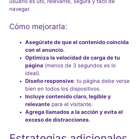
usuario es útil, relevante, segura y fácil de
navegar.
Cómo mejorarla:
Asegúrate de que el contenido coincida
con el anuncio.
Optimiza la velocidad de carga de tu
página
(menos de 3 segundos es lo
ideal).
Diseño responsive
: tu página debe verse
bien en todos los dispositivos.
Incluye contenido claro, legible y
relevante
para el visitante.
Agrega llamados a la acción y evita el
exceso de distracciones.
Estrategias adicionales