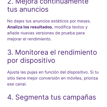
2. Mejora continuamente
tus anuncios
No dejes tus anuncios estáticos por meses.
Analiza los resultados
, modifica textos y
añade nuevas versiones de prueba para
mejorar el rendimiento.
3. Monitorea el rendimiento
por dispositivo
Ajusta las pujas en función del dispositivo. Si tu
sitio tiene mejor conversión en móviles, prioriza
ese canal.
4. Segmenta tus campañas