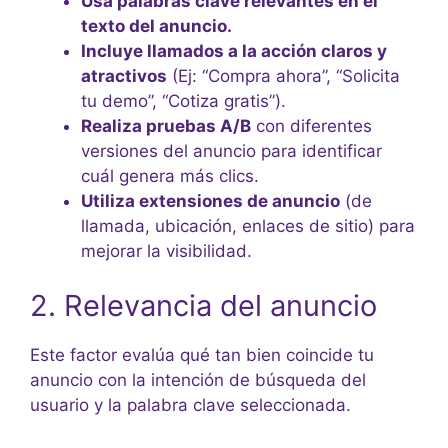
Usa palabras clave relevantes en el
texto del anuncio.
Incluye llamados a la acción claros y
atractivos
(Ej: “Compra ahora”, “Solicita
tu demo”, “Cotiza gratis”).
Realiza pruebas A/B
con diferentes
versiones del anuncio para identificar
cuál genera más clics.
Utiliza extensiones de anuncio
(de
llamada, ubicación, enlaces de sitio) para
mejorar la visibilidad.
2. Relevancia del anuncio
Este factor evalúa qué tan bien coincide tu
anuncio con la intención de búsqueda del
usuario y la palabra clave seleccionada.