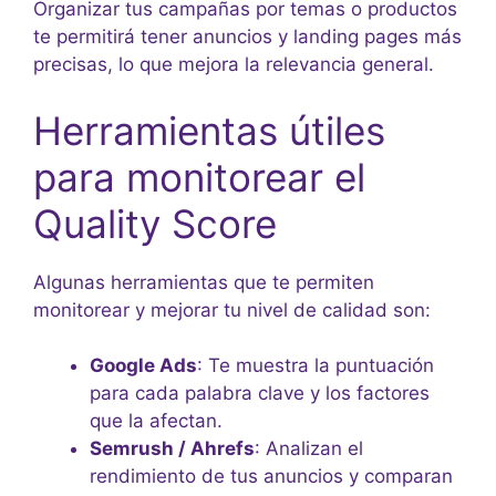
Organizar tus campañas por temas o productos
te permitirá tener anuncios y landing pages más
precisas, lo que mejora la relevancia general.
Herramientas útiles
para monitorear el
Quality Score
Algunas herramientas que te permiten
monitorear y mejorar tu nivel de calidad son:
Google Ads
: Te muestra la puntuación
para cada palabra clave y los factores
que la afectan.
Semrush / Ahrefs
: Analizan el
rendimiento de tus anuncios y comparan