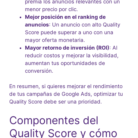
premia los anuncios relevantes con un
menor precio por clic.
Mejor posición en el ranking de
anuncios
: Un anuncio con alto Quality
Score puede superar a uno con una
mayor oferta monetaria.
Mayor retorno de inversión (ROI)
: Al
reducir costos y mejorar la visibilidad,
aumentan tus oportunidades de
conversión.
En resumen, si quieres mejorar el rendimiento
de tus campañas de Google Ads, optimizar tu
Quality Score debe ser una prioridad.
Componentes del
Quality Score y cómo