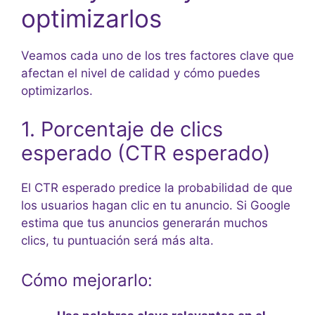
optimizarlos
Veamos cada uno de los tres factores clave que
afectan el nivel de calidad y cómo puedes
optimizarlos.
1. Porcentaje de clics
esperado (CTR esperado)
El CTR esperado predice la probabilidad de que
los usuarios hagan clic en tu anuncio. Si Google
estima que tus anuncios generarán muchos
clics, tu puntuación será más alta.
Cómo mejorarlo: