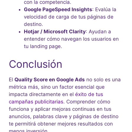
con la competencia.
Google PageSpeed Insights
: Evalúa la
velocidad de carga de tus páginas de
destino.
Hotjar / Microsoft Clarity
: Ayudan a
entender cómo navegan los usuarios en
tu landing page.
Conclusión
El
Quality Score en Google Ads
no solo es una
métrica más, sino un factor esencial que
impacta directamente en el
éxito de tus
campañas publicitarias
. Comprender cómo
funciona y aplicar mejoras continuas en tus
anuncios, palabras clave y páginas de destino
te permitirá obtener mejores resultados con
menos inversión.