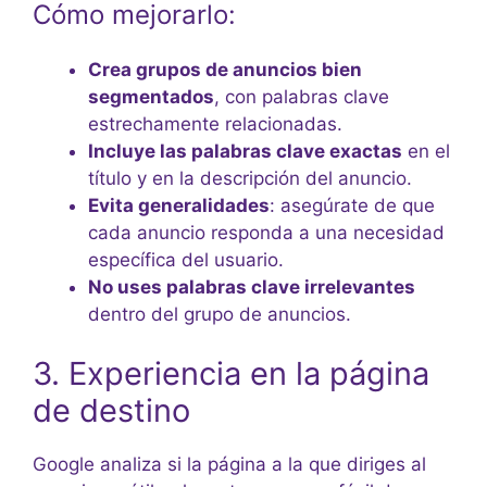
Cómo mejorarlo:
Crea grupos de anuncios bien
segmentados
, con palabras clave
estrechamente relacionadas.
Incluye las palabras clave exactas
en el
título y en la descripción del anuncio.
Evita generalidades
: asegúrate de que
cada anuncio responda a una necesidad
específica del usuario.
No uses palabras clave irrelevantes
dentro del grupo de anuncios.
3. Experiencia en la página
de destino
Google analiza si la página a la que diriges al