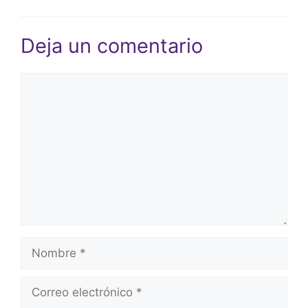
Deja un comentario