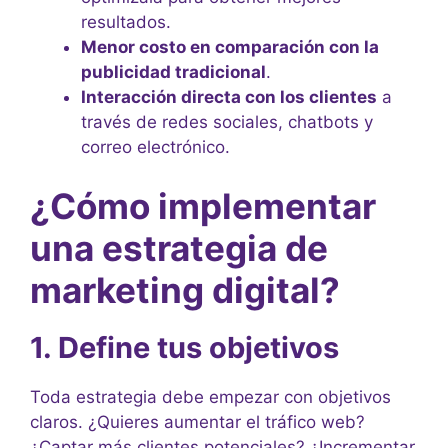
resultados.
Menor costo en comparación con la
publicidad tradicional
.
Interacción directa con los clientes
a
través de redes sociales, chatbots y
correo electrónico.
¿Cómo implementar
una estrategia de
marketing digital?
1. Define tus objetivos
Toda estrategia debe empezar con objetivos
claros. ¿Quieres aumentar el tráfico web?
¿Captar más clientes potenciales? ¿Incrementar