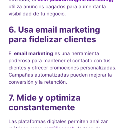
utiliza anuncios pagados para aumentar la
visibilidad de tu negocio.
6. Usa email marketing
para fidelizar clientes
El
email marketing
es una herramienta
poderosa para mantener el contacto con tus
clientes y ofrecer promociones personalizadas.
Campañas automatizadas pueden mejorar la
conversión y la retención.
7. Mide y optimiza
constantemente
Las plataformas digitales permiten analizar