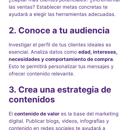
las ventas? Establecer metas concretas te
ayudará a elegir las herramientas adecuadas.
2. Conoce a tu audiencia
Investigar el perfil de tus clientes ideales es
esencial. Analiza datos como
edad, intereses,
necesidades y comportamiento de compra
.
Esto te permitirá personalizar tus mensajes y
ofrecer contenido relevante.
3. Crea una estrategia de
contenidos
El
contenido de valor
es la base del marketing
digital. Publicar blogs, videos, infografías y
contenido en redes sociales te ayudará a