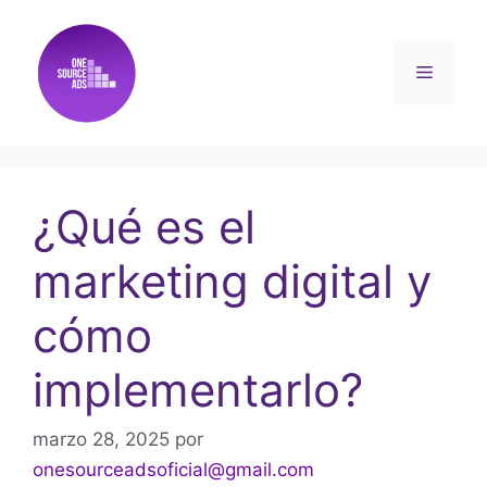
¿Qué es el
marketing digital y
cómo
implementarlo?
marzo 28, 2025
por
onesourceadsoficial@gmail.com