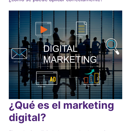
¿Qué es el marketing
digital?