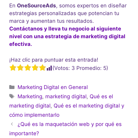
En
OneSourceAds
, somos expertos en diseñar
estrategias personalizadas que potencian tu
marca y aumentan tus resultados.
Contáctanos y lleva tu negocio al siguiente
nivel con una estrategia de marketing digital
efectiva.
¡Haz clic para puntuar esta entrada!
(Votos:
3
Promedio:
5
)
Marketing Digital en General
Marketing
,
marketing digital
,
Qué es el
marketing digital
,
Qué es el marketing digital y
cómo implementarlo
¿Qué es la maquetación web y por qué es
importante?