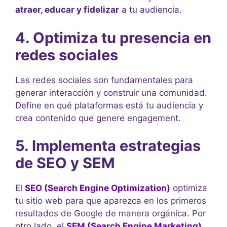
atraer, educar y fidelizar
a tu audiencia.
4. Optimiza tu presencia en
redes sociales
Las redes sociales son fundamentales para
generar interacción y construir una comunidad.
Define en qué plataformas está tu audiencia y
crea contenido que genere engagement.
5. Implementa estrategias
de SEO y SEM
El
SEO (Search Engine Optimization)
optimiza
tu sitio web para que aparezca en los primeros
resultados de Google de manera orgánica. Por
otro lado, el
SEM (Search Engine Marketing)