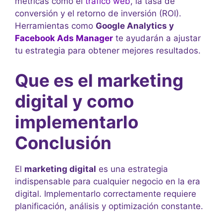
métricas como el
tráfico web
, la tasa de
conversión y el retorno de inversión (ROI).
Herramientas como
Google Analytics y
Facebook Ads Manager
te ayudarán a ajustar
tu estrategia para obtener mejores resultados.
Que es el marketing
digital y como
implementarlo
Conclusión
El
marketing digital
es una estrategia
indispensable para cualquier negocio en la era
digital. Implementarlo correctamente requiere
planificación, análisis y optimización constante.