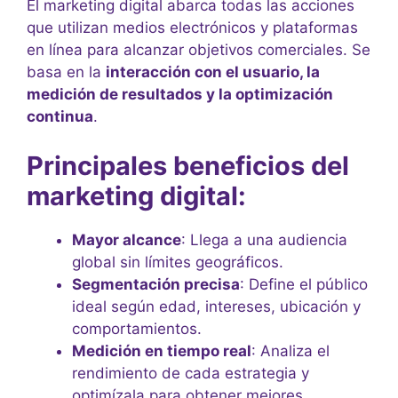
El marketing digital abarca todas las acciones
que utilizan medios electrónicos y plataformas
en línea para alcanzar objetivos comerciales. Se
basa en la
interacción con el usuario, la
medición de resultados y la optimización
continua
.
Principales beneficios del
marketing digital:
Mayor alcance
: Llega a una audiencia
global sin límites geográficos.
Segmentación precisa
: Define el público
ideal según edad, intereses, ubicación y
comportamientos.
Medición en tiempo real
: Analiza el
rendimiento de cada estrategia y
optimízala para obtener mejores