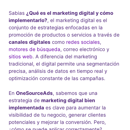
Sabias
¿Qué es el marketing digital y cómo
implementarlo?
, el marketing digital es el
conjunto de estrategias enfocadas en la
promoción de productos o servicios a través de
canales digitales
como
redes sociales
,
motores de búsqueda
, correo electrónico y
sitios web
. A diferencia del marketing
tradicional, el digital permite una segmentación
precisa, análisis de datos en tiempo real y
optimización constante de las campañas.
En
OneSourceAds
, sabemos que una
estrategia de
marketing digital bien
implementada
es clave para aumentar la
visibilidad de tu negocio, generar clientes
potenciales y mejorar la conversión. Pero,
¿cómo se puede aplicar correctamente?