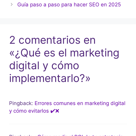
Guía paso a paso para hacer SEO en 2025
2 comentarios en
«¿Qué es el marketing
digital y cómo
implementarlo?»
Pingback:
Errores comunes en marketing digital
y cómo evitarlos ✔️❌