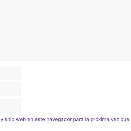
 y sitio web en este navegador para la próxima vez que