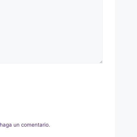
 haga un comentario.