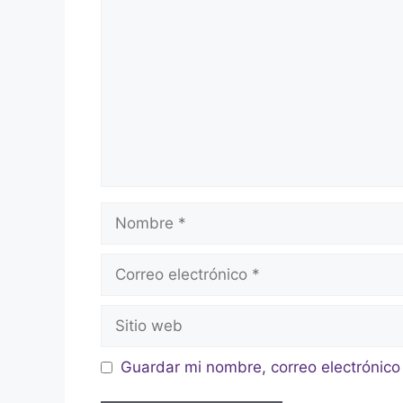
Guardar mi nombre, correo electrónico