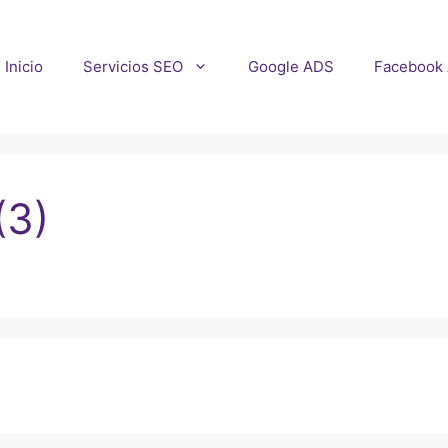
Inicio
Servicios SEO
Google ADS
Facebook
(3)