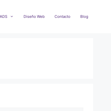
 ADS
Diseño Web
Contacto
Blog