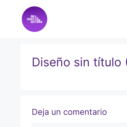
Diseño sin título 
Deja un comentario