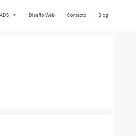
 ADS
Diseño Web
Contacto
Blog