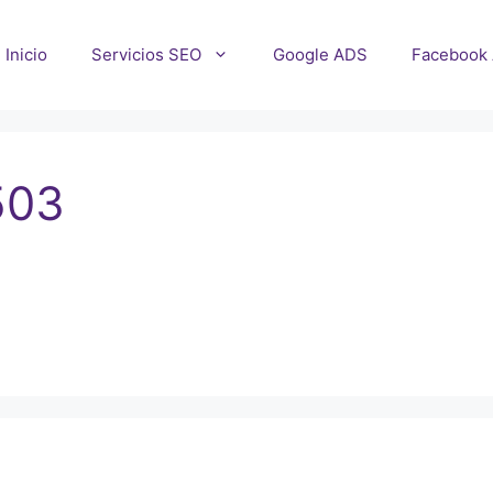
Inicio
Servicios SEO
Google ADS
Facebook
503