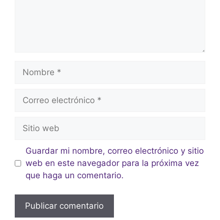
Guardar mi nombre, correo electrónico y sitio
web en este navegador para la próxima vez
que haga un comentario.