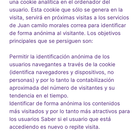
una cookie analítica en el ordenador del
usuario. Esta cookie que sólo se genera en la
visita, servirá en próximas visitas a los servicios
de Juan camilo morales correa para identificar
de forma anónima al visitante. Los objetivos
principales que se persiguen son:
Permitir la identificación anónima de los
usuarios navegantes a través de la cookie
(identifica navegadores y dispositivos, no
personas) y por lo tanto la contabilización
aproximada del número de visitantes y su
tendencia en el tiempo.
Identificar de forma anónima los contenidos
más visitados y por lo tanto más atractivos para
los usuarios Saber si el usuario que está
accediendo es nuevo o repite visita.