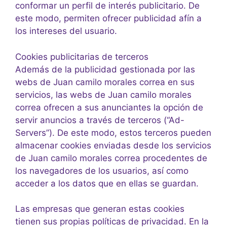
conformar un perfil de interés publicitario. De
este modo, permiten ofrecer publicidad afín a
los intereses del usuario.
Cookies publicitarias de terceros
Además de la publicidad gestionada por las
webs de Juan camilo morales correa en sus
servicios, las webs de Juan camilo morales
correa ofrecen a sus anunciantes la opción de
servir anuncios a través de terceros (“Ad-
Servers”). De este modo, estos terceros pueden
almacenar cookies enviadas desde los servicios
de Juan camilo morales correa procedentes de
los navegadores de los usuarios, así como
acceder a los datos que en ellas se guardan.
Las empresas que generan estas cookies
tienen sus propias políticas de privacidad. En la