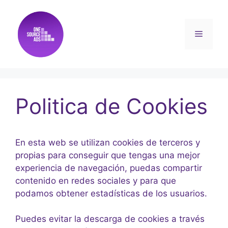
Politica de Cookies
En esta web se utilizan cookies de terceros y
propias para conseguir que tengas una mejor
experiencia de navegación, puedas compartir
contenido en redes sociales y para que
podamos obtener estadísticas de los usuarios.
Puedes evitar la descarga de cookies a través