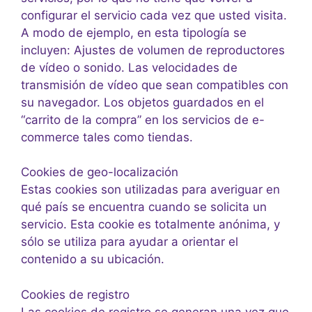
configurar el servicio cada vez que usted visita.
A modo de ejemplo, en esta tipología se
incluyen: Ajustes de volumen de reproductores
de vídeo o sonido. Las velocidades de
transmisión de vídeo que sean compatibles con
su navegador. Los objetos guardados en el
“carrito de la compra” en los servicios de e-
commerce tales como tiendas.
Cookies de geo-localización
Estas cookies son utilizadas para averiguar en
qué país se encuentra cuando se solicita un
servicio. Esta cookie es totalmente anónima, y
sólo se utiliza para ayudar a orientar el
contenido a su ubicación.
Cookies de registro
Las cookies de registro se generan una vez que