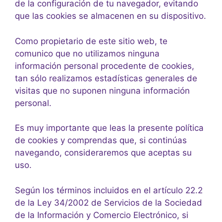
de la configuración de tu navegador, evitando
que las cookies se almacenen en su dispositivo.
Como propietario de este sitio web, te
comunico que no utilizamos ninguna
información personal procedente de cookies,
tan sólo realizamos estadísticas generales de
visitas que no suponen ninguna información
personal.
Es muy importante que leas la presente política
de cookies y comprendas que, si continúas
navegando, consideraremos que aceptas su
uso.
Según los términos incluidos en el artículo 22.2
de la Ley 34/2002 de Servicios de la Sociedad
de la Información y Comercio Electrónico, si