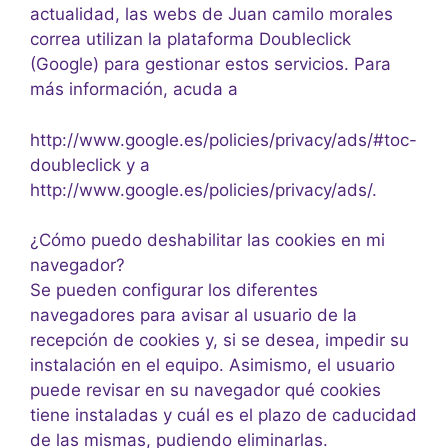
actualidad, las webs de Juan camilo morales
correa utilizan la plataforma Doubleclick
(Google) para gestionar estos servicios. Para
más información, acuda a
http://www.google.es/policies/privacy/ads/#toc-
doubleclick y a
http://www.google.es/policies/privacy/ads/.
¿Cómo puedo deshabilitar las cookies en mi
navegador?
Se pueden configurar los diferentes
navegadores para avisar al usuario de la
recepción de cookies y, si se desea, impedir su
instalación en el equipo. Asimismo, el usuario
puede revisar en su navegador qué cookies
tiene instaladas y cuál es el plazo de caducidad
de las mismas, pudiendo eliminarlas.