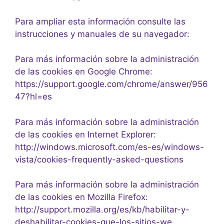
Para ampliar esta información consulte las
instrucciones y manuales de su navegador:
Para más información sobre la administración
de las cookies en Google Chrome:
https://support.google.com/chrome/answer/956
47?hl=es
Para más información sobre la administración
de las cookies en Internet Explorer:
http://windows.microsoft.com/es-es/windows-
vista/cookies-frequently-asked-questions
Para más información sobre la administración
de las cookies en Mozilla Firefox:
http://support.mozilla.org/es/kb/habilitar-y-
deshabilitar-cookies-que-los-sitios-we