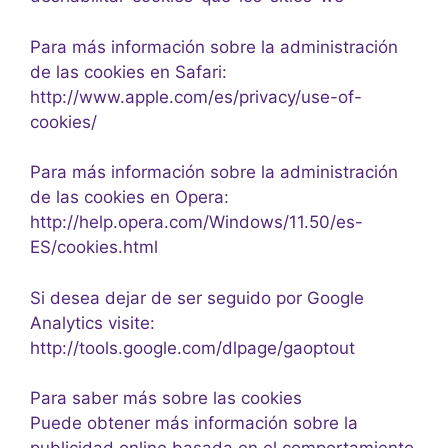
Para más información sobre la administración
de las cookies en Safari:
http://www.apple.com/es/privacy/use-of-
cookies/
Para más información sobre la administración
de las cookies en Opera:
http://help.opera.com/Windows/11.50/es-
ES/cookies.html
Si desea dejar de ser seguido por Google
Analytics visite:
http://tools.google.com/dlpage/gaoptout
Para saber más sobre las cookies
Puede obtener más información sobre la