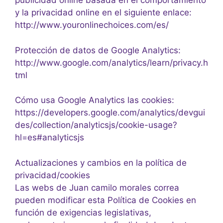
publicidad online basada en el comportamiento
y la privacidad online en el siguiente enlace:
http://www.youronlinechoices.com/es/
Protección de datos de Google Analytics:
http://www.google.com/analytics/learn/privacy.h
tml
Cómo usa Google Analytics las cookies:
https://developers.google.com/analytics/devgui
des/collection/analyticsjs/cookie-usage?
hl=es#analyticsjs
Actualizaciones y cambios en la política de
privacidad/cookies
Las webs de Juan camilo morales correa
pueden modificar esta Política de Cookies en
función de exigencias legislativas,