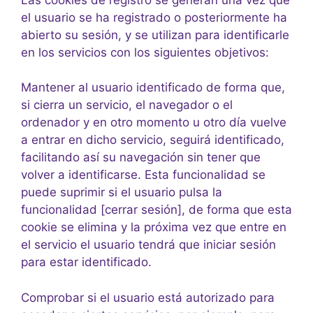
el usuario se ha registrado o posteriormente ha
abierto su sesión, y se utilizan para identificarle
en los servicios con los siguientes objetivos:
Mantener al usuario identificado de forma que,
si cierra un servicio, el navegador o el
ordenador y en otro momento u otro día vuelve
a entrar en dicho servicio, seguirá identificado,
facilitando así su navegación sin tener que
volver a identificarse. Esta funcionalidad se
puede suprimir si el usuario pulsa la
funcionalidad [cerrar sesión], de forma que esta
cookie se elimina y la próxima vez que entre en
el servicio el usuario tendrá que iniciar sesión
para estar identificado.
Comprobar si el usuario está autorizado para