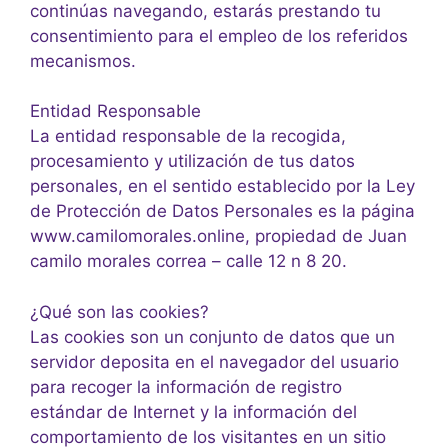
continúas navegando, estarás prestando tu
consentimiento para el empleo de los referidos
mecanismos.
Entidad Responsable
La entidad responsable de la recogida,
procesamiento y utilización de tus datos
personales, en el sentido establecido por la Ley
de Protección de Datos Personales es la página
www.camilomorales.online, propiedad de Juan
camilo morales correa – calle 12 n 8 20.
¿Qué son las cookies?
Las cookies son un conjunto de datos que un
servidor deposita en el navegador del usuario
para recoger la información de registro
estándar de Internet y la información del
comportamiento de los visitantes en un sitio