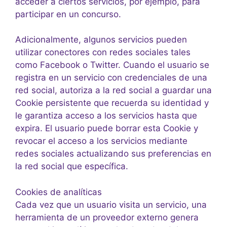
acceder a ciertos servicios, por ejemplo, para
participar en un concurso.
Adicionalmente, algunos servicios pueden
utilizar conectores con redes sociales tales
como Facebook o Twitter. Cuando el usuario se
registra en un servicio con credenciales de una
red social, autoriza a la red social a guardar una
Cookie persistente que recuerda su identidad y
le garantiza acceso a los servicios hasta que
expira. El usuario puede borrar esta Cookie y
revocar el acceso a los servicios mediante
redes sociales actualizando sus preferencias en
la red social que específica.
Cookies de analíticas
Cada vez que un usuario visita un servicio, una
herramienta de un proveedor externo genera