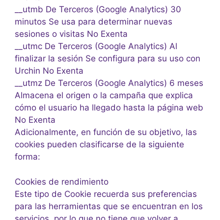
__utmb De Terceros (Google Analytics) 30
minutos Se usa para determinar nuevas
sesiones o visitas No Exenta
__utmc De Terceros (Google Analytics) Al
finalizar la sesión Se configura para su uso con
Urchin No Exenta
__utmz De Terceros (Google Analytics) 6 meses
Almacena el origen o la campaña que explica
cómo el usuario ha llegado hasta la página web
No Exenta
Adicionalmente, en función de su objetivo, las
cookies pueden clasificarse de la siguiente
forma:
Cookies de rendimiento
Este tipo de Cookie recuerda sus preferencias
para las herramientas que se encuentran en los
servicios, por lo que no tiene que volver a