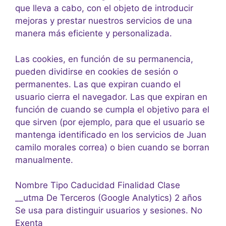
que lleva a cabo, con el objeto de introducir
mejoras y prestar nuestros servicios de una
manera más eficiente y personalizada.
Las cookies, en función de su permanencia,
pueden dividirse en cookies de sesión o
permanentes. Las que expiran cuando el
usuario cierra el navegador. Las que expiran en
función de cuando se cumpla el objetivo para el
que sirven (por ejemplo, para que el usuario se
mantenga identificado en los servicios de Juan
camilo morales correa) o bien cuando se borran
manualmente.
Nombre Tipo Caducidad Finalidad Clase
__utma De Terceros (Google Analytics) 2 años
Se usa para distinguir usuarios y sesiones. No
Exenta