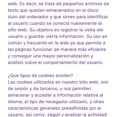
web. Es decir, se trata de pequeños archivos de
texto que quedan almacenados en el disco
duro del ordenador y que sirven para identificar
al usuario cuando se conecta nuevamente al
sitio web. Su objetivo es registrar la visita del
usuario y guardar cierta información. Su uso es
común y frecuente en la web ya que permite a
las páginas funcionar de manera más eficiente
y conseguir una mayor personalización y
análisis sobre el comportamiento del usuario.
¿Qué tipos de cookies existen?
Las cookies utilizadas en nuestro sitio web, son
de sesión y de terceros, y nos permiten
almacenar y acceder a información relativa al
idioma, el tipo de navegador utilizado, y otras
características generales predefinidas por el
usuario, así como, seguir y analizar la actividad