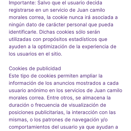
Importante: Salvo que el usuario decida
registrarse en un servicio de Juan camilo
morales correa, la cookie nunca irá asociada a
ningún dato de carácter personal que pueda
identificarle. Dichas cookies sólo serán
utilizadas con propósitos estadísticos que
ayuden a la optimización de la experiencia de
los usuarios en el sitio.
Cookies de publicidad
Este tipo de cookies permiten ampliar la
información de los anuncios mostrados a cada
usuario anónimo en los servicios de Juan camilo
morales correa. Entre otros, se almacena la
duración o frecuencia de visualización de
posiciones publicitarias, la interacción con las
mismas, o los patrones de navegación y/o
comportamientos del usuario ya que ayudan a