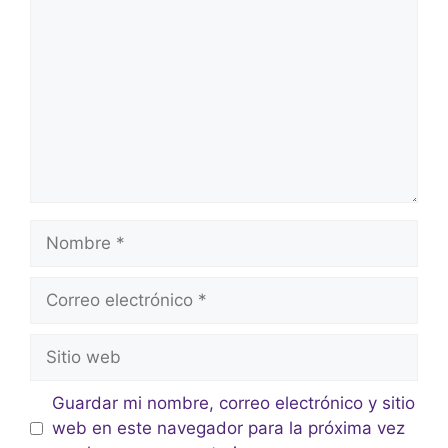
Guardar mi nombre, correo electrónico y sitio
web en este navegador para la próxima vez