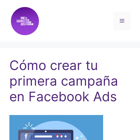
Cómo crear tu
primera campaña
en Facebook Ads